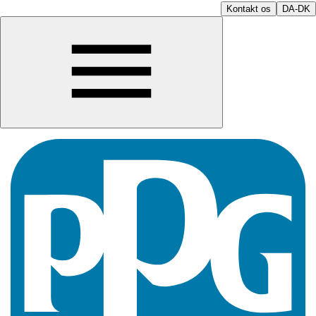
Kontakt os
DA-DK