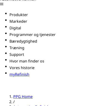
Produkter
Markeder
Digital
Programmer og tjenester
Bæredygtighed
Træning
Support
Hvor man finder os
Vores historie
myRefinish
PPG Home
/