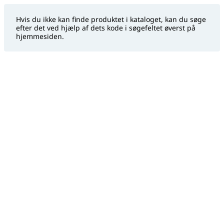
Hvis du ikke kan finde produktet i kataloget, kan du søge
efter det ved hjælp af dets kode i søgefeltet øverst på
hjemmesiden.