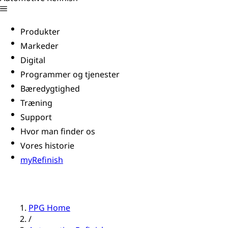
Produkter
Markeder
Digital
Programmer og tjenester
Bæredygtighed
Træning
Support
Hvor man finder os
Vores historie
myRefinish
PPG Home
/