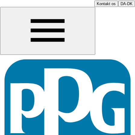
Kontakt os
DA-DK