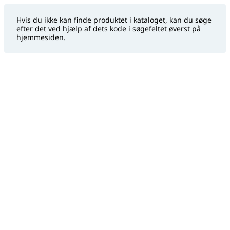
Hvis du ikke kan finde produktet i kataloget, kan du søge
efter det ved hjælp af dets kode i søgefeltet øverst på
hjemmesiden.