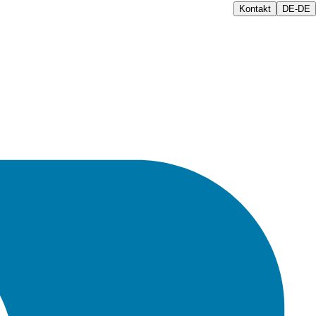
Kontakt
DE-DE