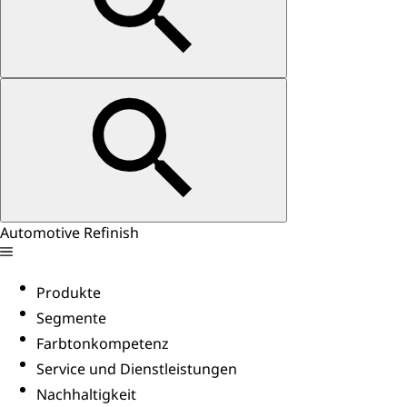
Automotive Refinish
Produkte
Segmente
Farbtonkompetenz
Service und Dienstleistungen
Nachhaltigkeit