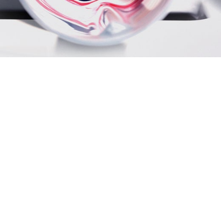
ere Dienstleistungen