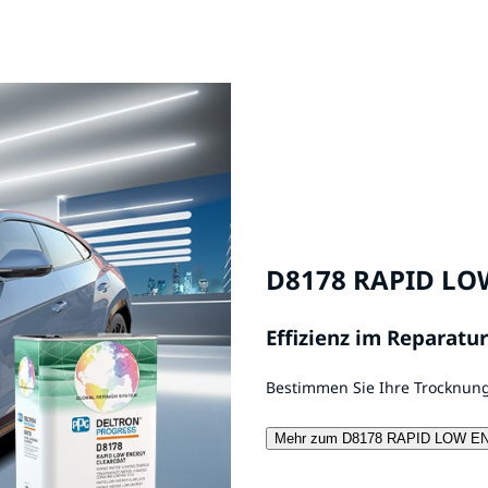
D8178 RAPID LO
Effizienz im Reparatu
Bestimmen Sie Ihre Trocknungs
Mehr zum D8178 RAPID LOW 