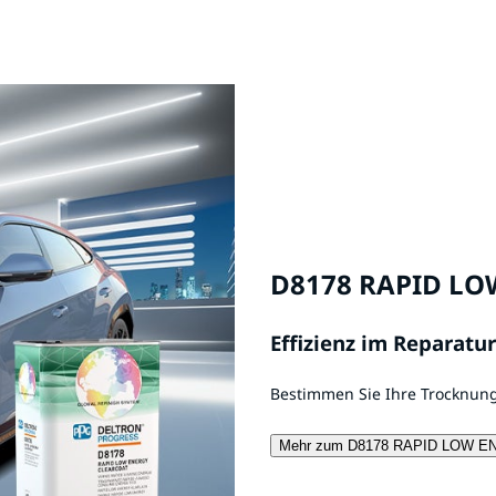
D8178 RAPID LO
Effizienz im Reparatu
Bestimmen Sie Ihre Trocknungs
Mehr zum D8178 RAPID LOW 