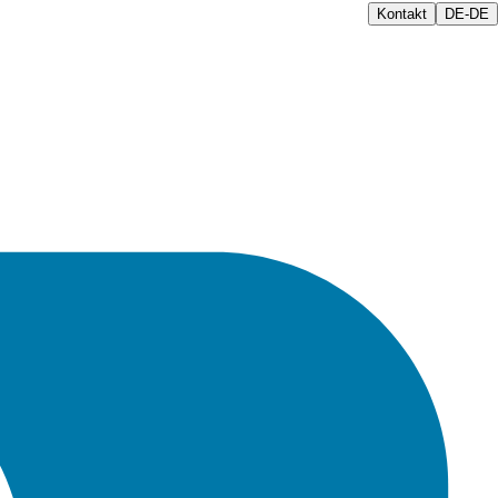
Kontakt
DE-DE