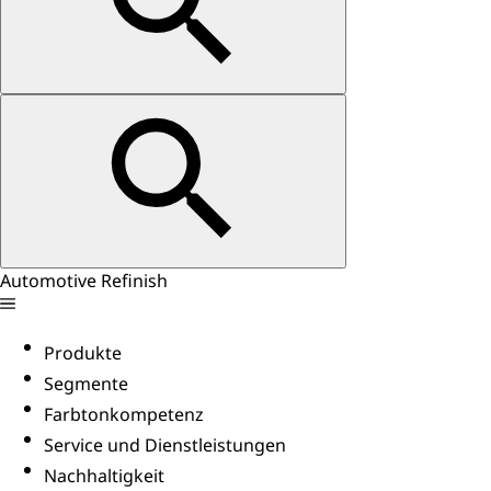
Automotive Refinish
Produkte
Segmente
Farbtonkompetenz
Service und Dienstleistungen
Nachhaltigkeit