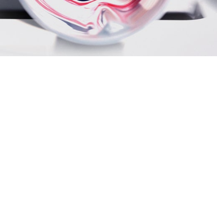
ere Dienstleistungen