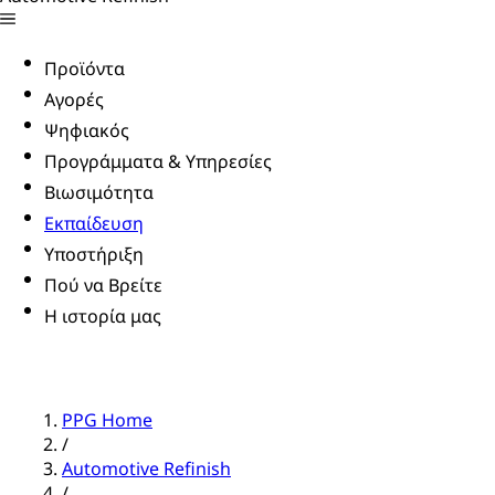
Προϊόντα
Αγορές
Ψηφιακός
Προγράμματα & Υπηρεσίες
Βιωσιμότητα
Εκπαίδευση
Υποστήριξη
Πού να Βρείτε
Η ιστορία μας
PPG Home
/
Automotive Refinish
/