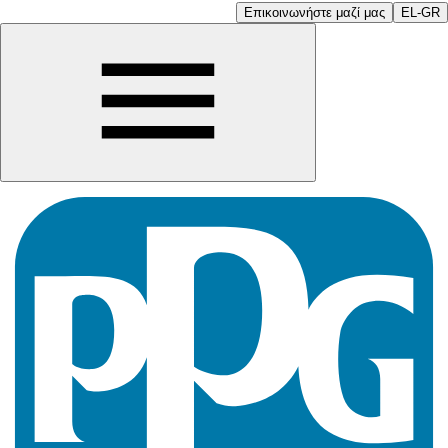
Επικοινωνήστε μαζί μας
EL-GR