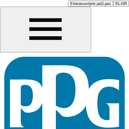
Επικοινωνήστε μαζί μας
EL-GR