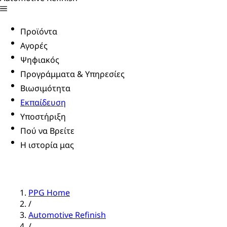
Προϊόντα
Αγορές
Ψηφιακός
Προγράμματα & Υπηρεσίες
Βιωσιμότητα
Εκπαίδευση
Υποστήριξη
Πού να Βρείτε
Η ιστορία μας
PPG Home
/
Automotive Refinish
/