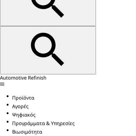
Automotive Refinish
Προϊόντα
Αγορές
Ψηφιακός
Προγράμματα & Υπηρεσίες
Βιωσιμότητα