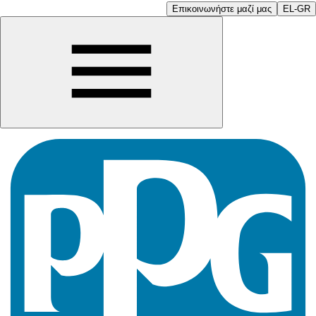
Επικοινωνήστε μαζί μας
EL-GR