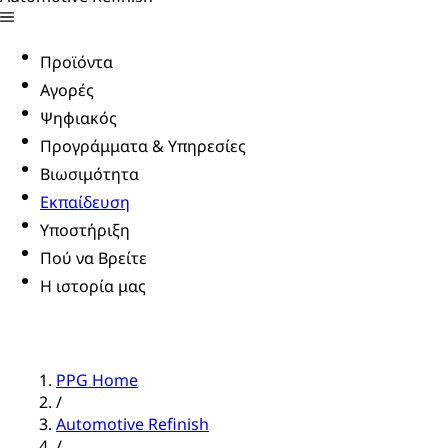
Προϊόντα
Αγορές
Ψηφιακός
Προγράμματα & Υπηρεσίες
Βιωσιμότητα
Εκπαίδευση
Υποστήριξη
Πού να Βρείτε
Η ιστορία μας
PPG Home
/
Automotive Refinish
/