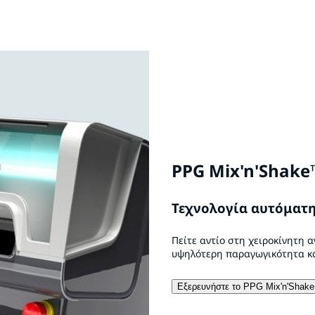
PPG Mix'n'Shake
Τεχνολογία αυτόματη
Πείτε αντίο στη χειροκίνητη 
υψηλότερη παραγωγικότητα κα
Εξερευνήστε το PPG Mix'n'Shake