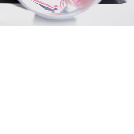
υπηρεσίες μας