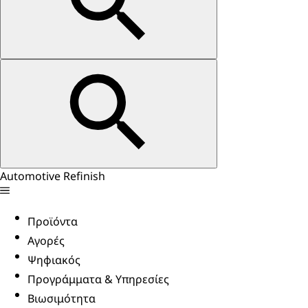
Automotive Refinish
Προϊόντα
Αγορές
Ψηφιακός
Προγράμματα & Υπηρεσίες
Βιωσιμότητα