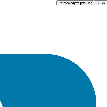
Επικοινωνήστε μαζί μας
EL-GR