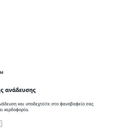
™
ς ανάδευσης
ανάδευση και υποδεχτείτε στο φανοβαφείο σας
ι κερδοφορία.