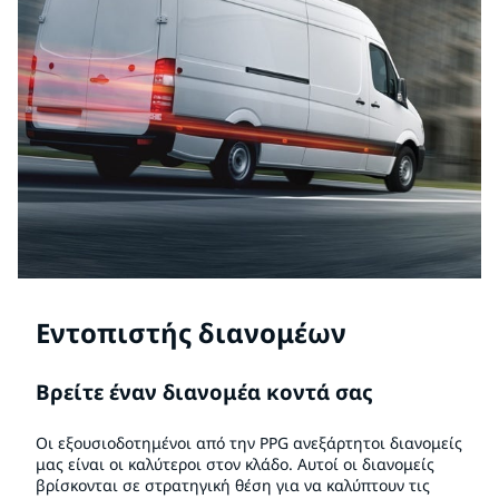
Εντοπιστής διανομέων
Βρείτε έναν διανομέα κοντά σας
Οι εξουσιοδοτημένοι από την PPG ανεξάρτητοι διανομείς
μας είναι οι καλύτεροι στον κλάδο. Αυτοί οι διανομείς
βρίσκονται σε στρατηγική θέση για να καλύπτουν τις