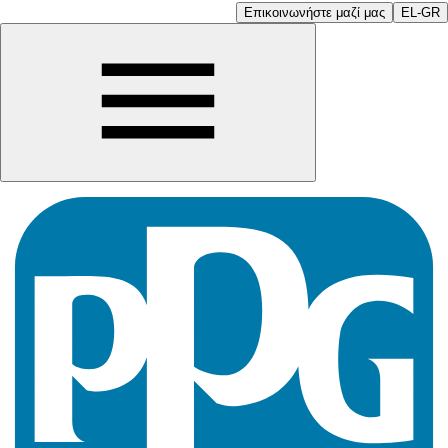
Επικοινωνήστε μαζί μας
EL-GR