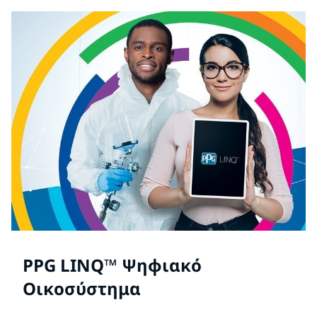
PPG LINQ™ Ψηφιακό
Οικοσύστημα