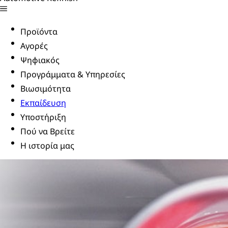
Προϊόντα
Αγορές
Ψηφιακός
Προγράμματα & Υπηρεσίες
Βιωσιμότητα
Εκπαίδευση
Υποστήριξη
Πού να Βρείτε
Η ιστορία μας