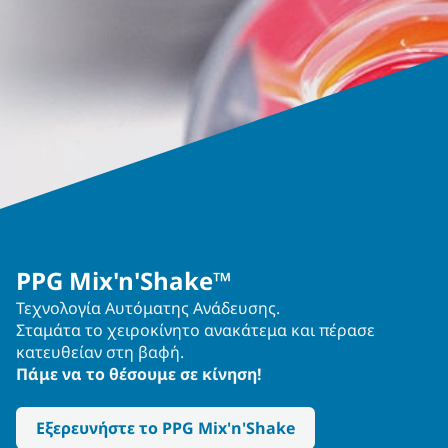
PPG Mix'n'Shake™
Τεχνολογία Αυτόματης Ανάδευσης.
Σταμάτα το χειροκίνητο ανακάτεμα και πέρασε
κατευθείαν στη βαφή.
Πάμε να το θέσουμε σε κίνηση!
Εξερευνήστε το PPG Mix'n'Shake