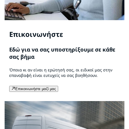
Επικοινωνήστε
Εδώ για να σας υποστηρίξουμε σε κάθε
σας βήμα
Όποια κι αν είναι η ερώτησή σας, οι ειδικοί μας στην
επαναβαφή είναι ευτυχείς να σας βοηθήσουν.
Επικοινωνήστε μαζί μας