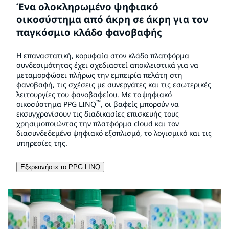
Ένα ολοκληρωμένο ψηφιακό
οικοσύστημα από άκρη σε άκρη για τον
παγκόσμιο κλάδο φανοβαφής
Η επαναστατική, κορυφαία στον κλάδο πλατφόρμα
συνδεσιμότητας έχει σχεδιαστεί αποκλειστικά για να
μεταμορφώσει πλήρως την εμπειρία πελάτη στη
φανοβαφή, τις σχέσεις με συνεργάτες και τις εσωτερικές
λειτουργίες του φανοβαφείου. Με το ψηφιακό
™
οικοσύστημα PPG LINQ
, οι βαφείς μπορούν να
εκσυγχρονίσουν τις διαδικασίες επισκευής τους
χρησιμοποιώντας την πλατφόρμα cloud και τον
διασυνδεδεμένο ψηφιακό εξοπλισμό, το λογισμικό και τις
υπηρεσίες της.
Εξερευνήστε το PPG LINQ