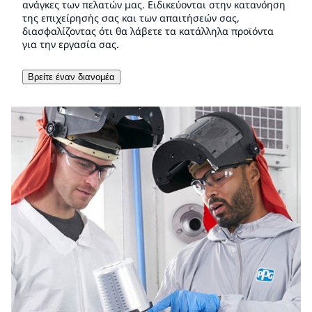
ανάγκες των πελατών μας. Ειδικεύονται στην κατανόηση
της επιχείρησής σας και των απαιτήσεών σας,
διασφαλίζοντας ότι θα λάβετε τα κατάλληλα προϊόντα
για την εργασία σας.
Βρείτε έναν διανομέα