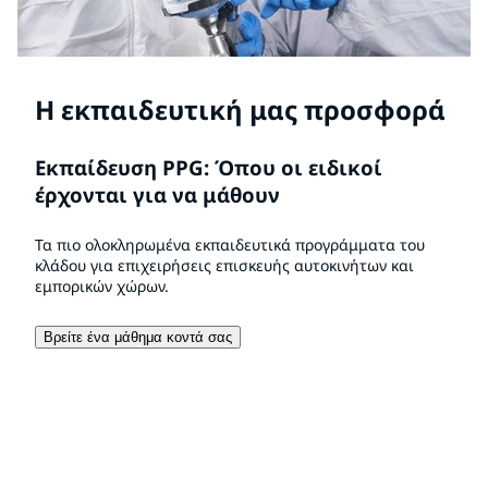
Η εκπαιδευτική μας προσφορά
Εκπαίδευση PPG: Όπου οι ειδικοί
έρχονται για να μάθουν
Τα πιο ολοκληρωμένα εκπαιδευτικά προγράμματα του
κλάδου για επιχειρήσεις επισκευής αυτοκινήτων και
εμπορικών χώρων.
Βρείτε ένα μάθημα κοντά σας