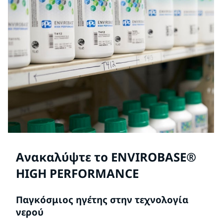
Ανακαλύψτε το ENVIROBASE®
HIGH PERFORMANCE
Παγκόσμιος ηγέτης στην τεχνολογία
νερού