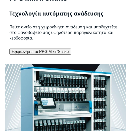
Τεχνολογία αυτόματης ανάδευσης
Πείτε αντίο στη χειροκίνητη ανάδευση και υποδεχτείτε
στο φανοβαφείο σας υψηλότερη παραγωγικότητα και
κερδοφορία.
Εξερευνήστε το PPG Mix'n'Shake