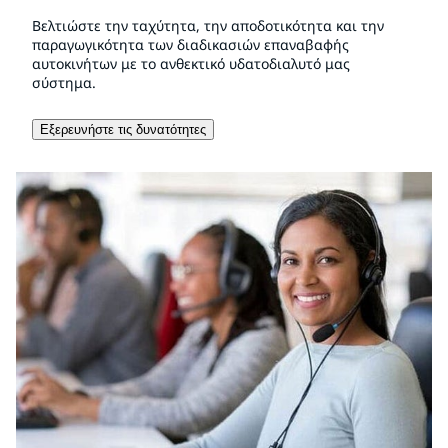
Βελτιώστε την ταχύτητα, την αποδοτικότητα και την
παραγωγικότητα των διαδικασιών επαναβαφής
αυτοκινήτων με το ανθεκτικό υδατοδιαλυτό μας
σύστημα.
Εξερευνήστε τις δυνατότητες