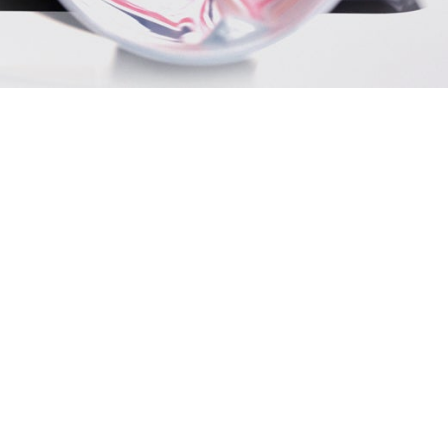
υπηρεσίες μας