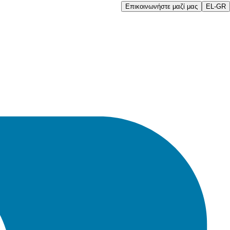
Επικοινωνήστε μαζί μας
EL-GR