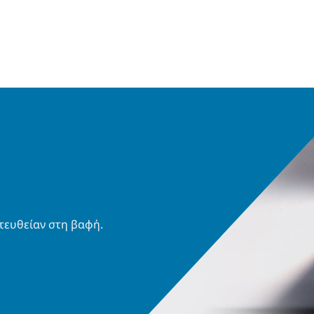
τευθείαν στη βαφή.