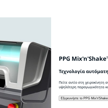
PPG Mix'n'Shake
Τεχνολογία αυτόματη
Πείτε αντίο στη χειροκίνητη 
υψηλότερη παραγωγικότητα κα
Εξερευνήστε το PPG Mix'n'Shake