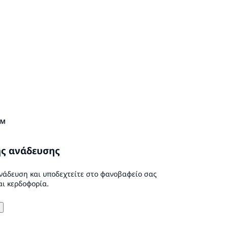
™
ς ανάδευσης
ανάδευση και υποδεχτείτε στο φανοβαφείο σας
ι κερδοφορία.