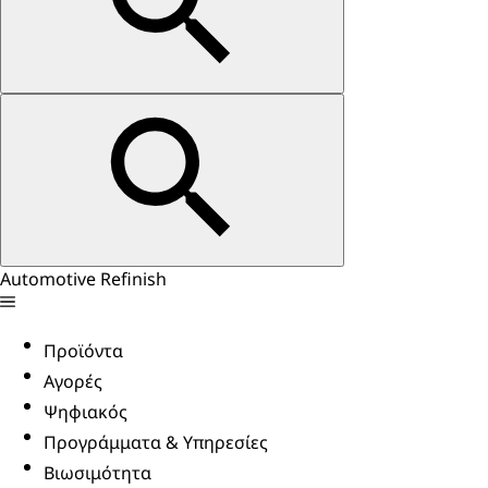
Automotive Refinish
Προϊόντα
Αγορές
Ψηφιακός
Προγράμματα & Υπηρεσίες
Βιωσιμότητα