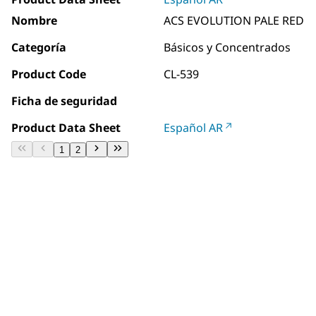
Nombre
ACS EVOLUTION PALE RED
Categoría
Básicos y Concentrados
Product Code
CL-539
Ficha de seguridad
Product Data Sheet
Español AR
1
2