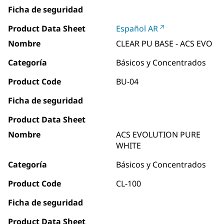
Ficha de seguridad
Product Data Sheet
Español AR
Nombre
CLEAR PU BASE - ACS EVO
Categoría
Básicos y Concentrados
Product Code
BU-04
Ficha de seguridad
Product Data Sheet
Nombre
ACS EVOLUTION PURE
WHITE
Categoría
Básicos y Concentrados
Product Code
CL-100
Ficha de seguridad
Product Data Sheet