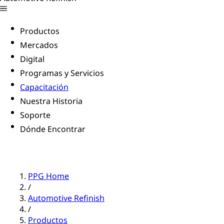
Productos
Mercados
Digital
Programas y Servicios
Capacitación
Nuestra Historia
Soporte
Dónde Encontrar
PPG Home
/
Automotive Refinish
/
Productos