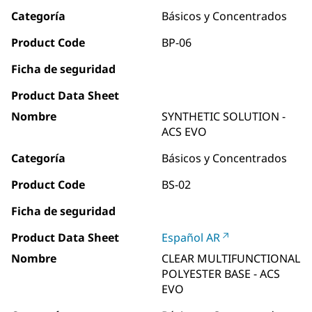
Categoría
Básicos y Concentrados
Product Code
BP-06
Ficha de seguridad
Product Data Sheet
Nombre
SYNTHETIC SOLUTION -
ACS EVO
Categoría
Básicos y Concentrados
Product Code
BS-02
Ficha de seguridad
Product Data Sheet
Español AR
Nombre
CLEAR MULTIFUNCTIONAL
POLYESTER BASE - ACS
EVO