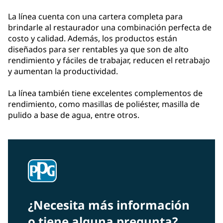
La línea cuenta con una cartera completa para
brindarle al restaurador una combinación perfecta de
costo y calidad. Además, los productos están
diseñados para ser rentables ya que son de alto
rendimiento y fáciles de trabajar, reducen el retrabajo
y aumentan la productividad.
La línea también tiene excelentes complementos de
rendimiento, como masillas de poliéster, masilla de
pulido a base de agua, entre otros.
¿Necesita más información
o tiene alguna pregunta?