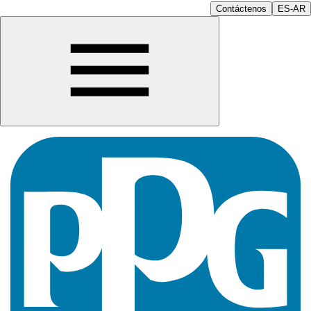
Contáctenos
ES-AR