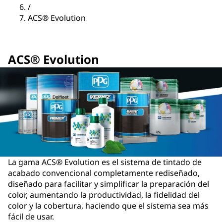
/
ACS® Evolution
ACS® Evolution
La gama ACS® Evolution es el sistema de tintado de
acabado convencional completamente rediseñado,
diseñado para facilitar y simplificar la preparación del
color, aumentando la productividad, la fidelidad del
color y la cobertura, haciendo que el sistema sea más
fácil de usar.