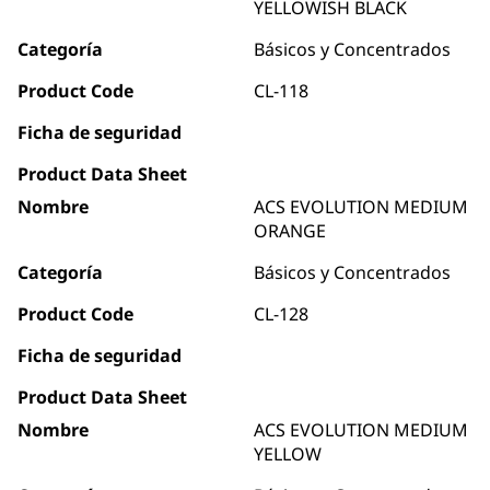
YELLOWISH BLACK
Categoría
Básicos y Concentrados
Product Code
CL-118
Ficha de seguridad
Product Data Sheet
Nombre
ACS EVOLUTION MEDIUM
ORANGE
Categoría
Básicos y Concentrados
Product Code
CL-128
Ficha de seguridad
Product Data Sheet
Nombre
ACS EVOLUTION MEDIUM
YELLOW