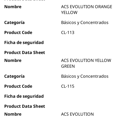
Nombre
ACS EVOLUTION ORANGE
YELLOW
Categoría
Básicos y Concentrados
Product Code
CL-113
Ficha de seguridad
Product Data Sheet
Nombre
ACS EVOLUTION YELLOW
GREEN
Categoría
Básicos y Concentrados
Product Code
CL-115
Ficha de seguridad
Product Data Sheet
Nombre
ACS EVOLUTION