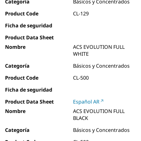
Categoría
Básicos y Concentrados
Product Code
CL-129
Ficha de seguridad
Product Data Sheet
Nombre
ACS EVOLUTION FULL
WHITE
Categoría
Básicos y Concentrados
Product Code
CL-500
Ficha de seguridad
Product Data Sheet
Español AR
Nombre
ACS EVOLUTION FULL
BLACK
Categoría
Básicos y Concentrados