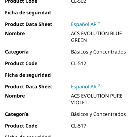
Product Code
CL-502
Ficha de seguridad
Product Data Sheet
Español AR
Nombre
ACS EVOLUTION BLUE-
GREEN
Categoría
Básicos y Concentrados
Product Code
CL-512
Ficha de seguridad
Product Data Sheet
Español AR
Nombre
ACS EVOLUTION PURE
VIOLET
Categoría
Básicos y Concentrados
Product Code
CL-517