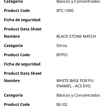
Categoría
Básicos y Concentrados
Product Code
BTC-1000
Ficha de seguridad
Product Data Sheet
Nombre
BLACK STONE MATCH
Categoría
Otros
Product Code
BTP01
Ficha de seguridad
Product Data Sheet
Nombre
WHITE BASE FOR PU
ENAMEL - ACS EVO
Categoría
Básicos y Concentrados
Product Code
BU-02