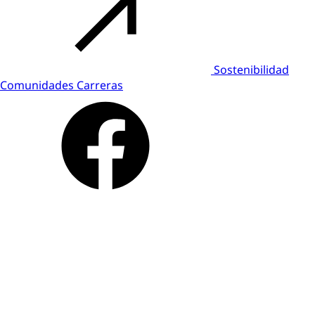
Sostenibilidad
Comunidades
Carreras