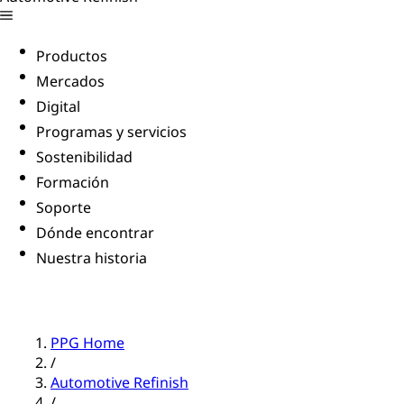
Productos
Mercados
Digital
Programas y servicios
Sostenibilidad
Formación
Soporte
Dónde encontrar
Nuestra historia
PPG Home
/
Automotive Refinish
/