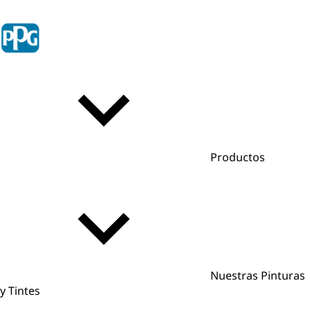
Productos
Nuestras Pinturas
y Tintes