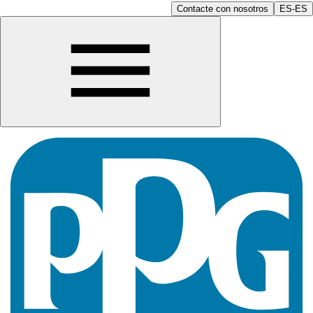
Contacte con nosotros
ES-ES