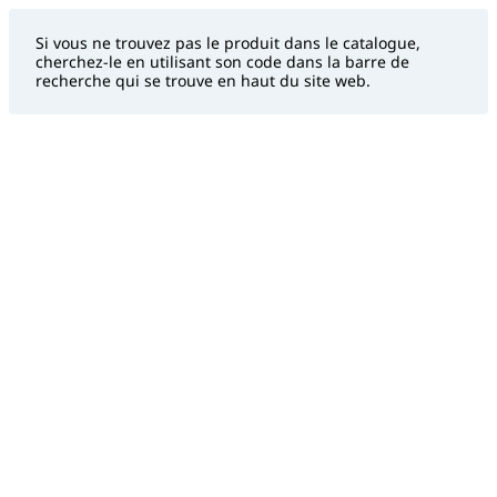
Si vous ne trouvez pas le produit dans le catalogue,
cherchez-le en utilisant son code dans la barre de
recherche qui se trouve en haut du site web.