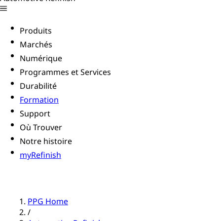
Produits
Marchés
Numérique
Programmes et Services
Durabilité
Formation
Support
Où Trouver
Notre histoire
myRefinish
PPG Home
/