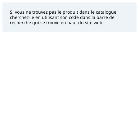
Si vous ne trouvez pas le produit dans le catalogue,
cherchez-le en utilisant son code dans la barre de
recherche qui se trouve en haut du site web.