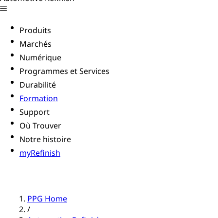
Produits
Marchés
Numérique
Programmes et Services
Durabilité
Formation
Support
Où Trouver
Notre histoire
myRefinish
PPG Home
/