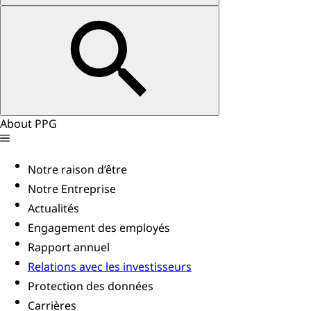
About PPG
Notre raison d’être
Notre Entreprise
Actualités
Engagement des employés
Rapport annuel
Relations avec les investisseurs
Protection des données
Carrières