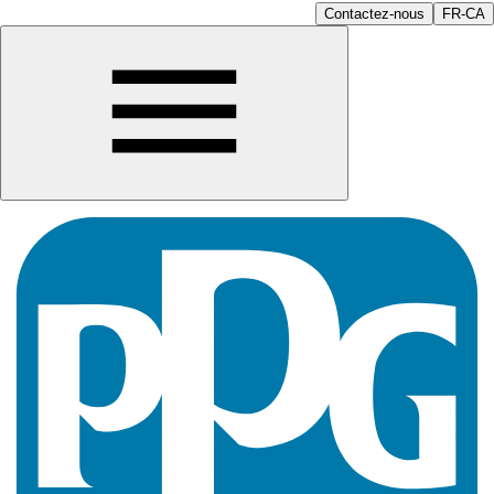
Contactez-nous
FR-CA