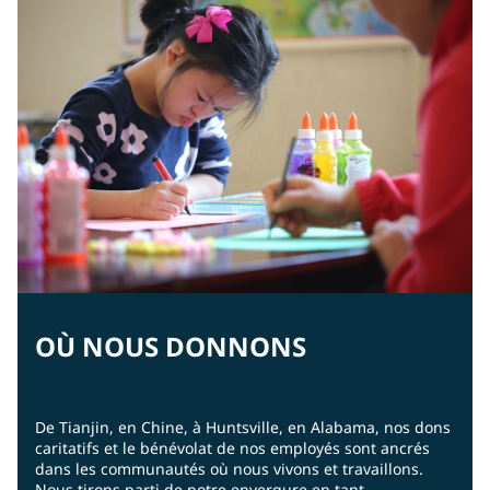
OÙ NOUS DONNONS
De Tianjin, en Chine, à Huntsville, en Alabama, nos dons
caritatifs et le bénévolat de nos employés sont ancrés
dans les communautés où nous vivons et travaillons.
Nous tirons parti de notre envergure en tant