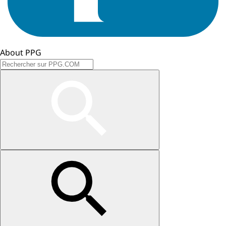
About PPG