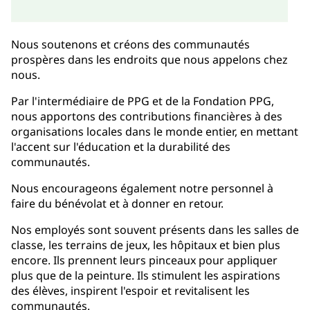
Nous soutenons et créons des communautés
prospères dans les endroits que nous appelons chez
nous.
Par l'intermédiaire de PPG et de la Fondation PPG,
nous apportons des contributions financières à des
organisations locales dans le monde entier, en mettant
l'accent sur l'éducation et la durabilité des
communautés.
Nous encourageons également notre personnel à
faire du bénévolat et à donner en retour.
Nos employés sont souvent présents dans les salles de
classe, les terrains de jeux, les hôpitaux et bien plus
encore. Ils prennent leurs pinceaux pour appliquer
plus que de la peinture. Ils stimulent les aspirations
des élèves, inspirent l'espoir et revitalisent les
communautés.