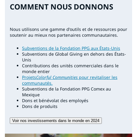
COMMENT NOUS DONNONS
Nous utilisons une gamme d'outils et de ressources pour
soutenir au mieux nos partenaires communautaires.
Subventions de la Fondation PPG aux États-Unis
Subventions de Global Giving en dehors des États-
Unis
Contributions des unités commerciales dans le
monde entier
Projets
Colorful Communities
pour revitaliser les
communautés.
Subventions de la Fondation PPG Comex au
Mexique
Dons et bénévolat des employés
Dons de produits
Voir nos investissements dans le monde en 2024