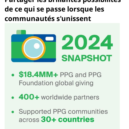
de ce qui se passe lorsque les
communautés s'unissent