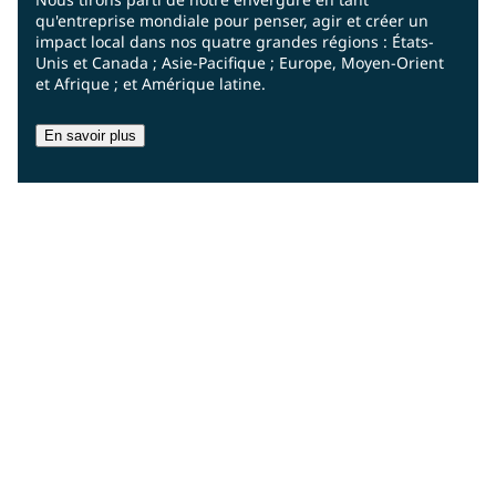
qu'entreprise mondiale pour penser, agir et créer un
impact local dans nos quatre grandes régions : États-
Unis et Canada ; Asie-Pacifique ; Europe, Moyen-Orient
et Afrique ; et Amérique latine.
En savoir plus