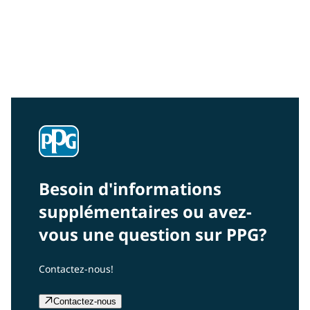
Voir notre cadre d'engagement communautaire
Notre cadre guide notre action au niveau mondial
Besoin d'informations
supplémentaires ou avez-
vous une question sur PPG?
Contactez-nous!
Contactez-nous