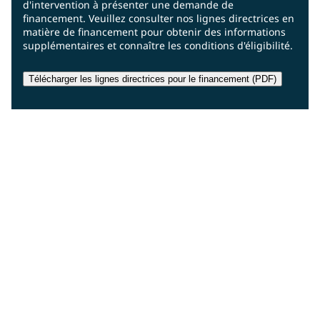
d'intervention à présenter une demande de
financement. Veuillez consulter nos lignes directrices en
matière de financement pour obtenir des informations
supplémentaires et connaître les conditions d'éligibilité.
Télécharger les lignes directrices pour le financement (PDF)