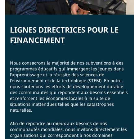
LIGNES DIRECTRICES POUR LE
FINANCEMENT
Nous consacrons la majorité de nos subventions à des
programmes éducatifs qui immergent les jeunes dans
l'apprentissage et la réussite des sciences de
l'environnement et de la technologie (STEM). En outre,
nous soutenons les efforts de développement durable
des communautés qui répondent aux besoins essentiels
et renforcent les économies locales à la suite de
situations inattendues telles que les catastrophes
naturelles.
Afin de répondre au mieux aux besoins de nos
communautés mondiales, nous invitons directement les
organisations qui correspondent à nos domaines