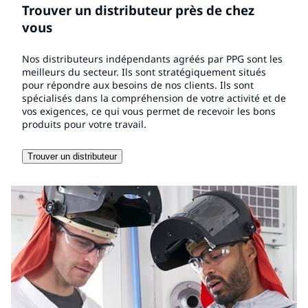
Trouver un distributeur près de chez
vous
Nos distributeurs indépendants agréés par PPG sont les
meilleurs du secteur. Ils sont stratégiquement situés
pour répondre aux besoins de nos clients. Ils sont
spécialisés dans la compréhension de votre activité et de
vos exigences, ce qui vous permet de recevoir les bons
produits pour votre travail.
Trouver un distributeur