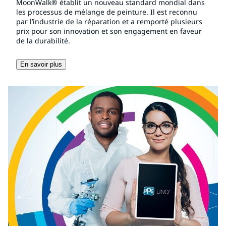
MoonWalk® établit un nouveau standard mondial dans
les processus de mélange de peinture. Il est reconnu
par l’industrie de la réparation et a remporté plusieurs
prix pour son innovation et son engagement en faveur
de la durabilité.
En savoir plus