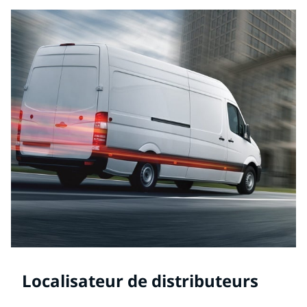
Localisateur de distributeurs