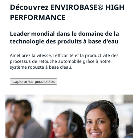
Découvrez ENVIROBASE® HIGH
PERFORMANCE
Leader mondial dans le domaine de la
technologie des produits à base d'eau
Améliorez la vitesse, l'efficacité et la productivité des
processus de retouche automobile grâce à notre
système robuste à base d'eau.
Explorer les possibilités