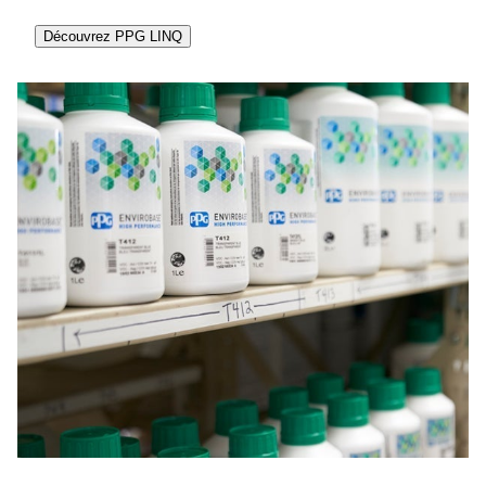
Découvrez PPG LINQ