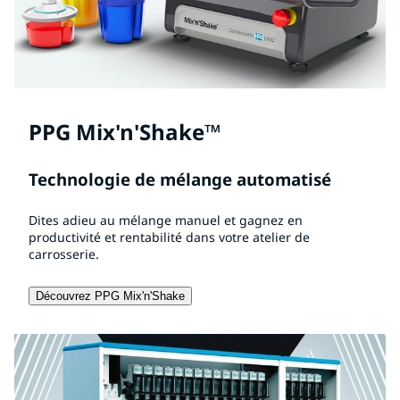
PPG Mix'n'Shake™
Technologie de mélange automatisé
Dites adieu au mélange manuel et gagnez en
productivité et rentabilité dans votre atelier de
carrosserie.
Découvrez PPG Mix'n'Shake