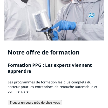
Notre offre de formation
Formation PPG : Les experts viennent
apprendre
Les programmes de formation les plus complets du
secteur pour les entreprises de retouche automobile et
commerciale.
Trouver un cours près de chez vous