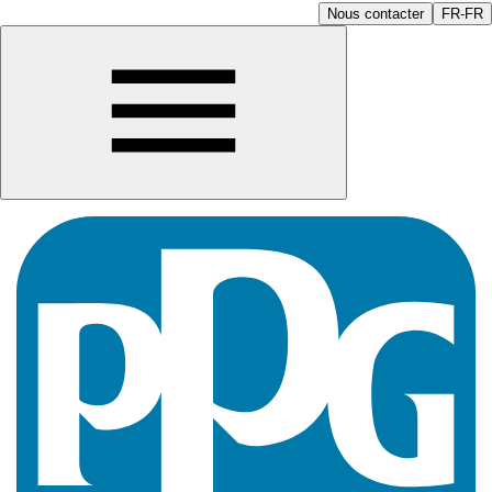
Nous contacter
FR-FR