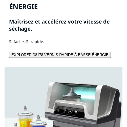
ÉNERGIE
Maîtrisez et accélérez votre vitesse de
séchage.
Si facile. Si rapide.
EXPLORER D8178 VERNIS RAPIDE À BASSE ÉNERGIE