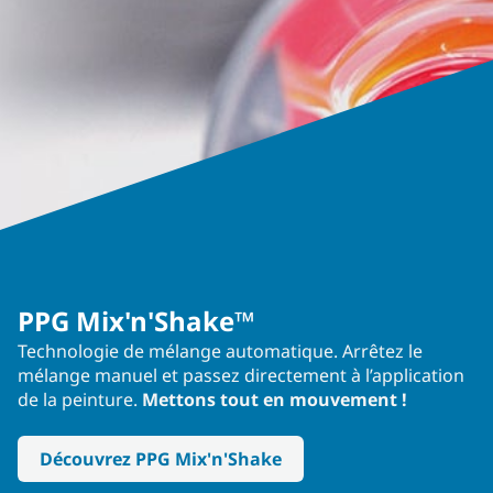
PPG Mix'n'Shake™
Technologie de mélange automatique. Arrêtez le
mélange manuel et passez directement à l’application
de la peinture.
Mettons tout en mouvement !
Découvrez PPG Mix'n'Shake