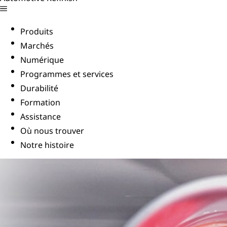
Produits
Marchés
Numérique
Programmes et services
Durabilité
Formation
Assistance
Où nous trouver
Notre histoire