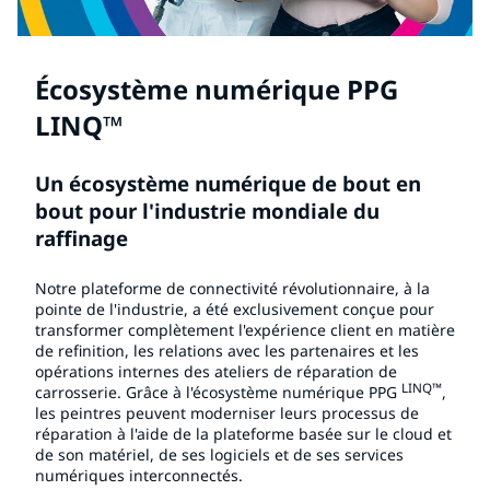
Écosystème numérique PPG
LINQ™
Un écosystème numérique de bout en
bout pour l'industrie mondiale du
raffinage
Notre plateforme de connectivité révolutionnaire, à la
pointe de l'industrie, a été exclusivement conçue pour
transformer complètement l'expérience client en matière
de refinition, les relations avec les partenaires et les
opérations internes des ateliers de réparation de
LINQ™
carrosserie. Grâce à l'écosystème numérique PPG
,
les peintres peuvent moderniser leurs processus de
réparation à l'aide de la plateforme basée sur le cloud et
de son matériel, de ses logiciels et de ses services
numériques interconnectés.