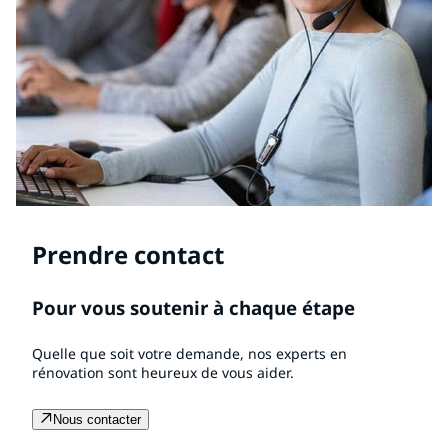
Prendre contact
Pour vous soutenir à chaque étape
Quelle que soit votre demande, nos experts en
rénovation sont heureux de vous aider.
Nous contacter