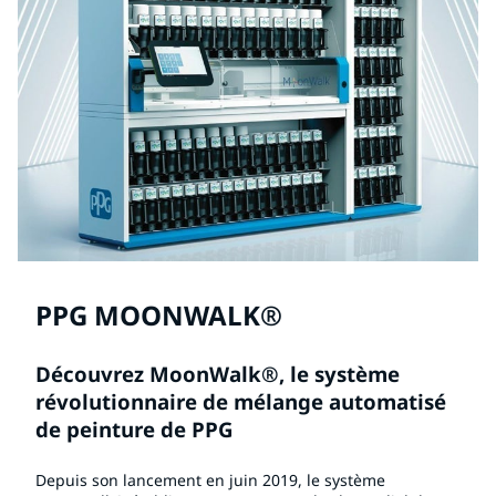
PPG MOONWALK®
Découvrez MoonWalk®, le système
révolutionnaire de mélange automatisé
de peinture de PPG
Depuis son lancement en juin 2019, le système