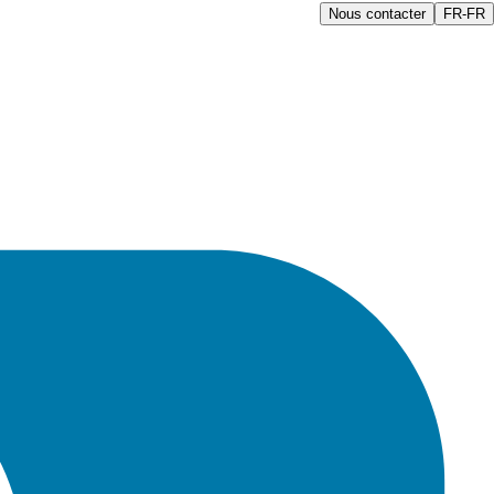
Nous contacter
FR-FR