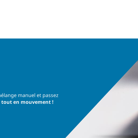
mélange manuel et passez
 tout en mouvement !