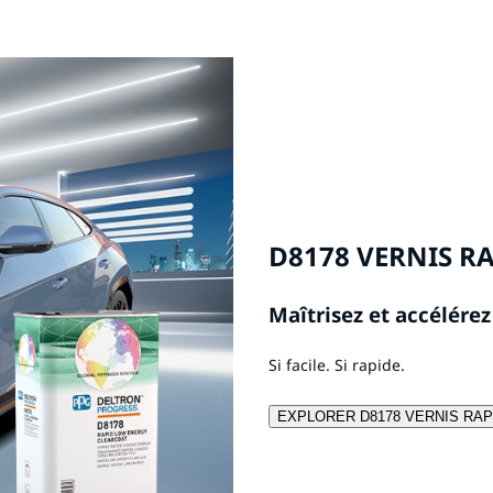
D8178 VERNIS RA
Maîtrisez et accélérez
Si facile. Si rapide.
EXPLORER D8178 VERNIS RAP