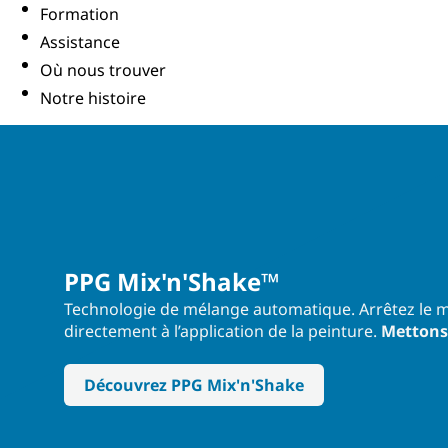
Formation
Assistance
Où nous trouver
Notre histoire
PPG Mix'n'Shake™
Technologie de mélange automatique. Arrêtez le 
directement à l’application de la peinture.
Mettons
Découvrez PPG Mix'n'Shake