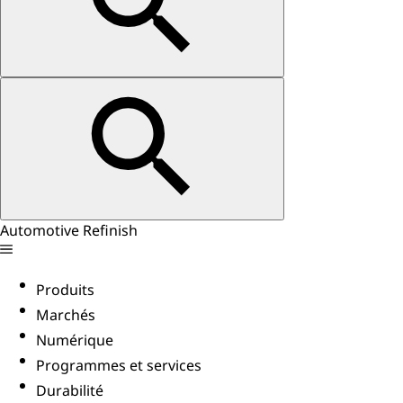
Automotive Refinish
Produits
Marchés
Numérique
Programmes et services
Durabilité