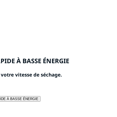
PIDE À BASSE ÉNERGIE
 votre vitesse de séchage.
IDE À BASSE ÉNERGIE