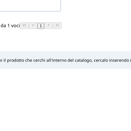
 da 1 voci
1
i il prodotto che cerchi all'interno del catalogo, cercalo inserendo i