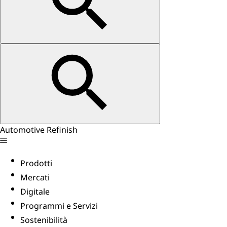
Automotive Refinish
Prodotti
Mercati
Digitale
Programmi e Servizi
Sostenibilità