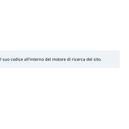
l suo codice all'interno del motore di ricerca del sito.