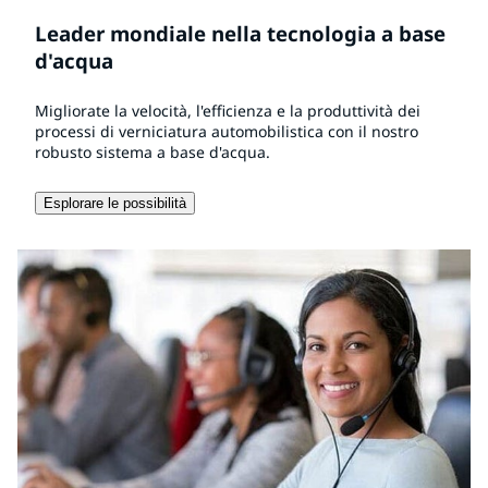
Leader mondiale nella tecnologia a base
d'acqua
Migliorate la velocità, l'efficienza e la produttività dei
processi di verniciatura automobilistica con il nostro
robusto sistema a base d'acqua.
Esplorare le possibilità