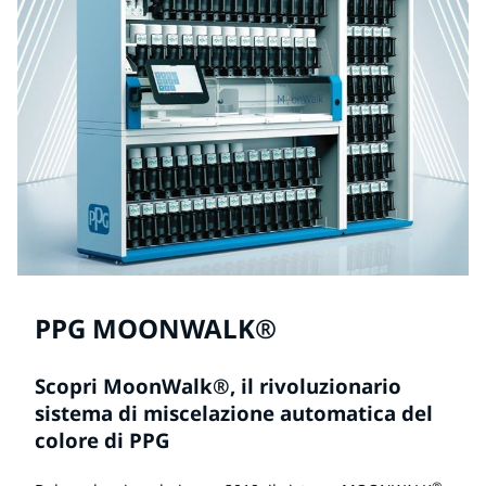
PPG MOONWALK®
Scopri MoonWalk®, il rivoluzionario
sistema di miscelazione automatica del
colore di PPG