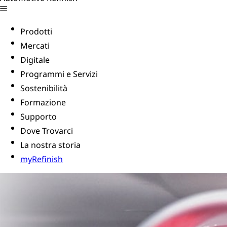
Prodotti
Mercati
Digitale
Programmi e Servizi
Sostenibilità
Formazione
Supporto
Dove Trovarci
La nostra storia
myRefinish