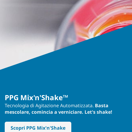
PPG Mix'n'Shake™
Tecnologia di Agitazione Automatizzata.
Basta
mescolare, comincia a verniciare. Let's shake!
Scopri PPG Mix'n'Shake