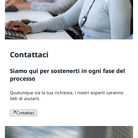
Contattaci
Siamo qui per sostenerti in ogni fase del
processo
Qualunque sia la tua richiesta, i nostri esperti saranno
lieti di aiutarti.
Contattaci