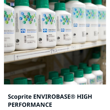
Scoprite ENVIROBASE® HIGH
PERFORMANCE