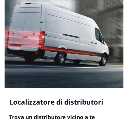
Localizzatore di distributori
Trova un distributore vicino a te