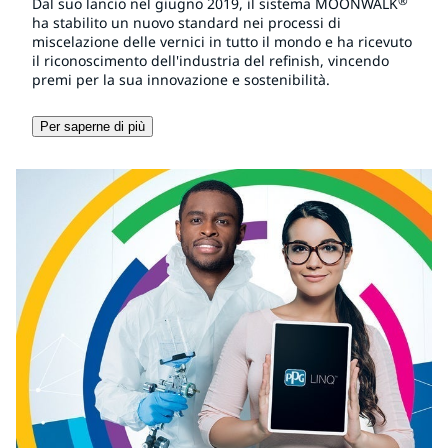
®
Dal suo lancio nel giugno 2019, il sistema MOONWALK
ha stabilito un nuovo standard nei processi di
miscelazione delle vernici in tutto il mondo e ha ricevuto
il riconoscimento dell'industria del refinish, vincendo
premi per la sua innovazione e sostenibilità.
Per saperne di più