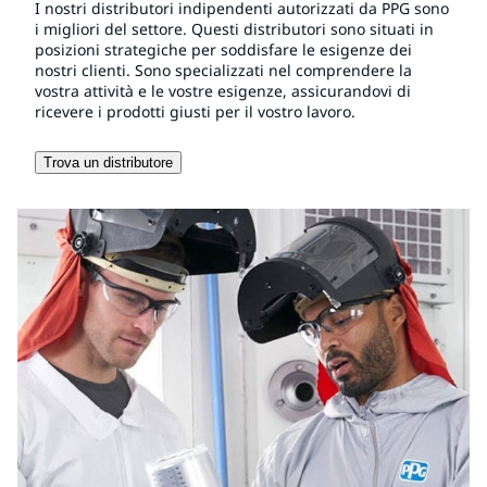
I nostri distributori indipendenti autorizzati da PPG sono
i migliori del settore. Questi distributori sono situati in
posizioni strategiche per soddisfare le esigenze dei
nostri clienti. Sono specializzati nel comprendere la
vostra attività e le vostre esigenze, assicurandovi di
ricevere i prodotti giusti per il vostro lavoro.
Trova un distributore