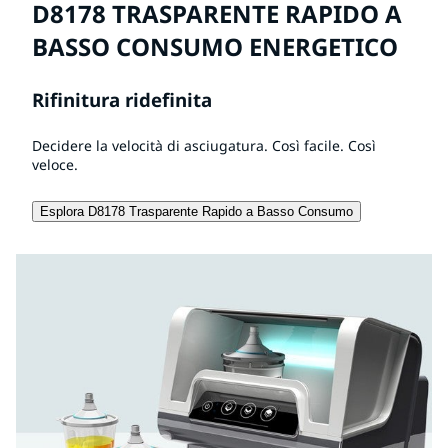
D8178 TRASPARENTE RAPIDO A
BASSO CONSUMO ENERGETICO
Rifinitura ridefinita
Decidere la velocità di asciugatura. Così facile. Così
veloce.
Esplora D8178 Trasparente Rapido a Basso Consumo