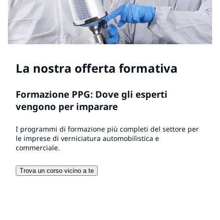
La nostra offerta formativa
Formazione PPG: Dove gli esperti
vengono per imparare
I programmi di formazione più completi del settore per
le imprese di verniciatura automobilistica e
commerciale.
Trova un corso vicino a te