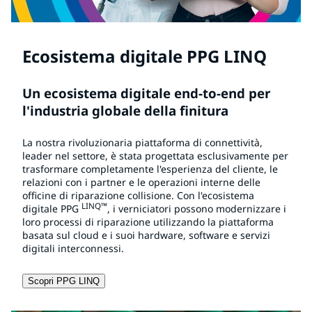
Ecosistema digitale PPG LINQ
Un ecosistema digitale end-to-end per
l'industria globale della finitura
La nostra rivoluzionaria piattaforma di connettività,
leader nel settore, è stata progettata esclusivamente per
trasformare completamente l'esperienza del cliente, le
relazioni con i partner e le operazioni interne delle
officine di riparazione collisione. Con l'ecosistema
LINQ™
digitale PPG
, i verniciatori possono modernizzare i
loro processi di riparazione utilizzando la piattaforma
basata sul cloud e i suoi hardware, software e servizi
digitali interconnessi.
Scopri PPG LINQ