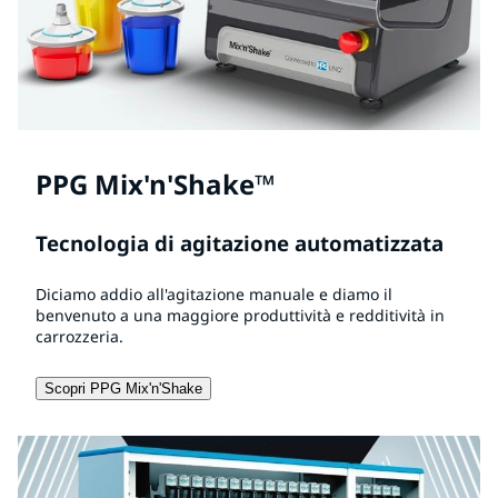
PPG Mix'n'Shake™
Tecnologia di agitazione automatizzata
Diciamo addio all'agitazione manuale e diamo il
benvenuto a una maggiore produttività e redditività in
carrozzeria.
Scopri PPG Mix'n'Shake