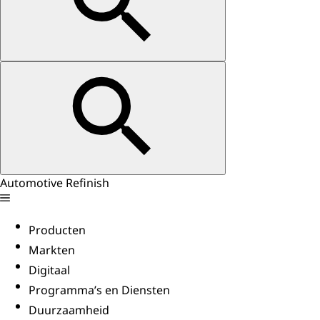
Automotive Refinish
Producten
Markten
Digitaal
Programma’s en Diensten
Duurzaamheid