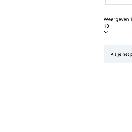
Weergeven 1
10
Als je het