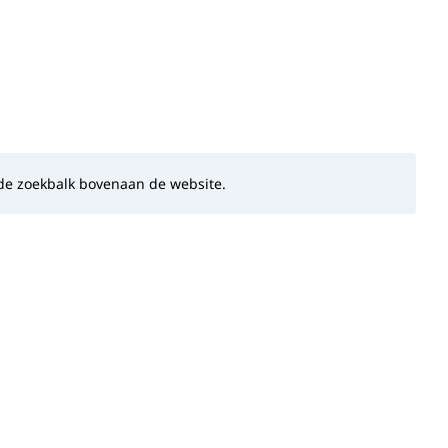
n de zoekbalk bovenaan de website.