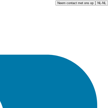
Neem contact met ons op
NL-NL