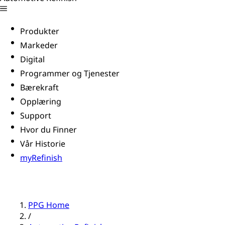
Produkter
Markeder
Digital
Programmer og Tjenester
Bærekraft
Opplæring
Support
Hvor du Finner
Vår Historie
myRefinish
PPG Home
/