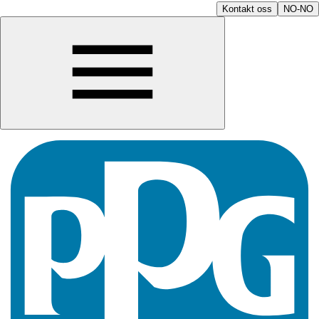
Kontakt oss
NO-NO