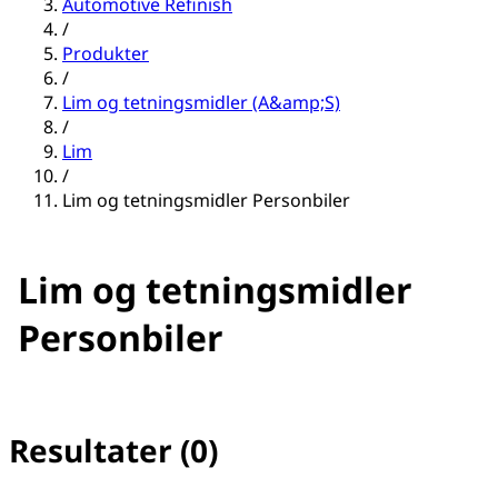
Automotive Refinish
/
Produkter
/
Lim og tetningsmidler (A&amp;S)
/
Lim
/
Lim og tetningsmidler Personbiler
Lim og tetningsmidler
Personbiler
Resultater (0)