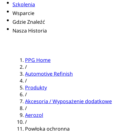
Szkolenia
Wsparcie
Gdzie Znaleźć
Nasza Historia
PPG Home
/
Automotive Refinish
/
Produkty
/
Akcesoria / Wyposażenie dodatkowe
/
Aerozol
/
Powłoka ochronna