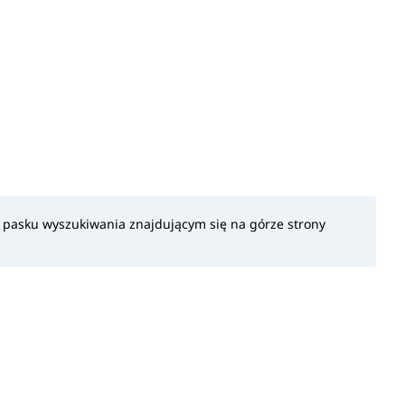
w pasku wyszukiwania znajdującym się na górze strony