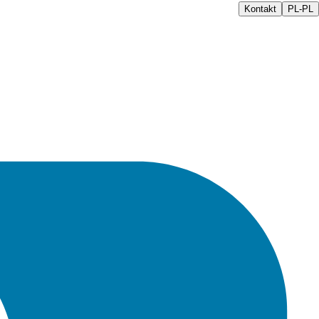
Kontakt
PL-PL