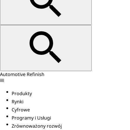
Automotive Refinish
Produkty
Rynki
Cyfrowe
Programy i Usługi
Zrównoważony rozwój