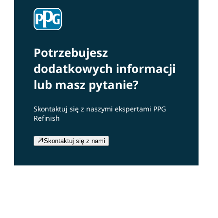
Potrzebujesz
dodatkowych informacji
lub masz pytanie?
Skontaktuj się z naszymi ekspertami PPG
Refinish
Skontaktuj się z nami