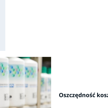
Oszczędność kos