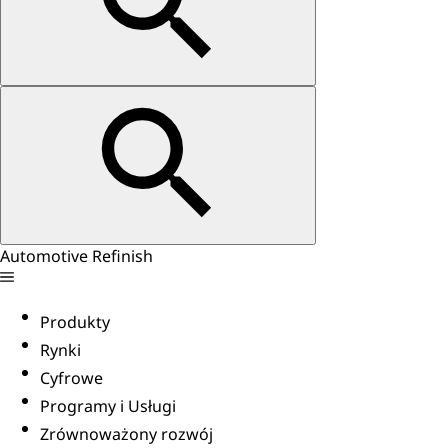
Automotive Refinish
Produkty
Rynki
Cyfrowe
Programy i Usługi
Zrównoważony rozwój