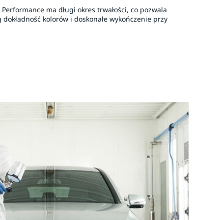
Performance ma długi okres trwałości, co pozwala
 dokładność kolorów i doskonałe wykończenie przy