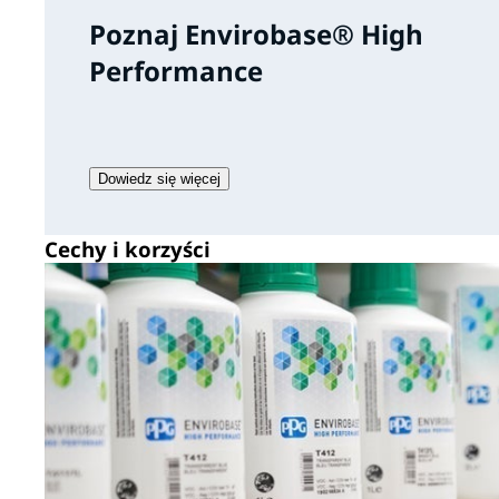
Poznaj Envirobase® High
Performance
Dowiedz się więcej
Cechy i korzyści