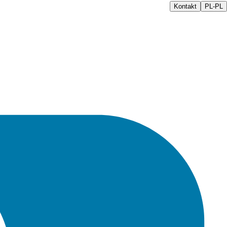
Kontakt
PL-PL