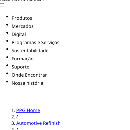
Produtos
Mercados
Digital
Programas e Serviços
Sustentabilidade
Formação
Suporte
Onde Encontrar
Nossa história
PPG Home
/
Automotive Refinish
/