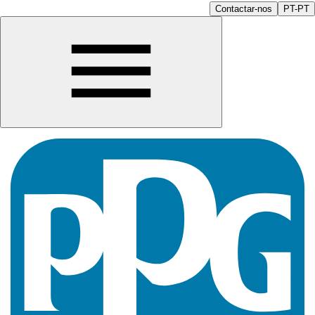
Contactar-nos
PT-PT