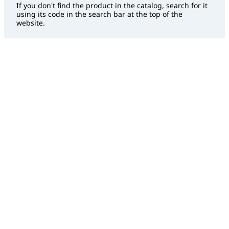
If you don't find the product in the catalog, search for it
using its code in the search bar at the top of the
website.