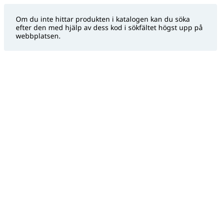
Om du inte hittar produkten i katalogen kan du söka
efter den med hjälp av dess kod i sökfältet högst upp på
webbplatsen.