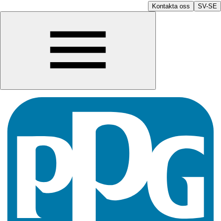
Kontakta oss
SV-SE