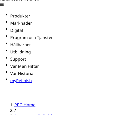
Produkter
Marknader
Digital
Program och Tjänster
Hållbarhet
Utbildning
Support
Var Man Hittar
Vår Historia
myRefinish
PPG Home
/