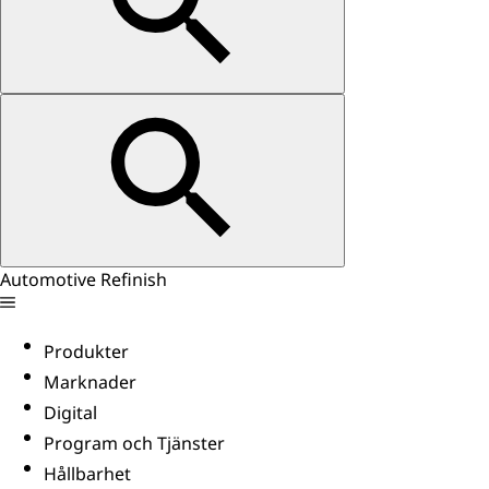
Automotive Refinish
Produkter
Marknader
Digital
Program och Tjänster
Hållbarhet