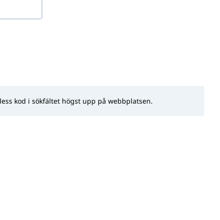
dess kod i sökfältet högst upp på webbplatsen.