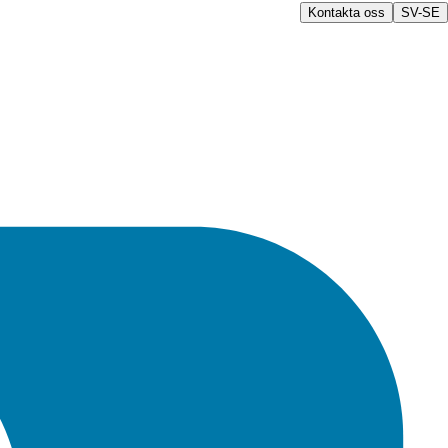
Kontakta oss
SV-SE