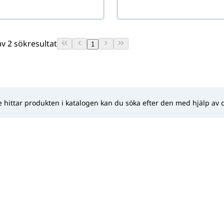
 av 2 sökresultat
1
 hittar produkten i katalogen kan du söka efter den med hjälp av 