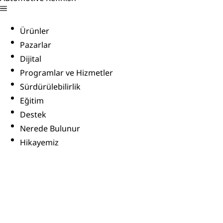
Ürünler
Pazarlar
Dijital
Programlar ve Hizmetler
Sürdürülebilirlik
Eğitim
Destek
Nerede Bulunur
Hikayemiz