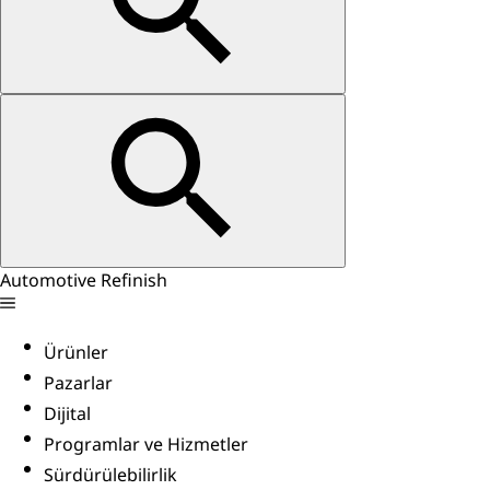
Automotive Refinish
Ürünler
Pazarlar
Dijital
Programlar ve Hizmetler
Sürdürülebilirlik