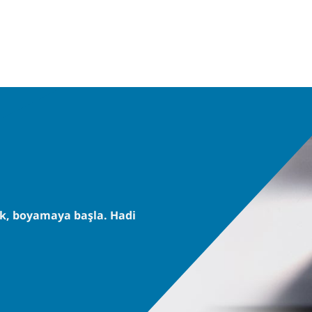
ak, boyamaya başla. Hadi