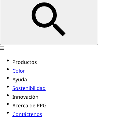
Productos
Color
Ayuda
Sostenibilidad
Innovación
Acerca de PPG
Contáctenos