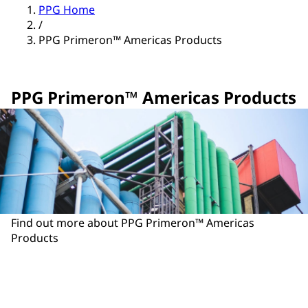
PPG Home
/
PPG Primeron™ Americas Products
PPG Primeron™ Americas Products
Find out more about PPG Primeron™ Americas
Products