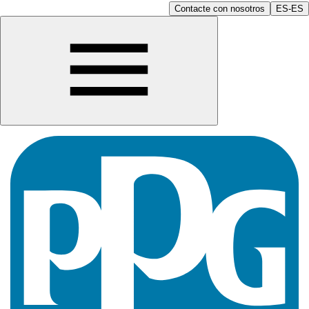
Contacte con nosotros
ES-ES