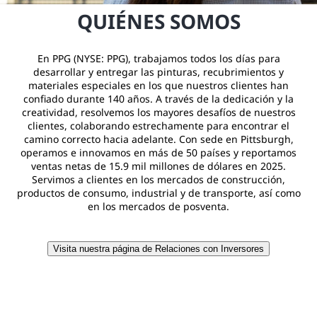
QUIÉNES SOMOS
En PPG (NYSE: PPG), trabajamos todos los días para
desarrollar y entregar las pinturas, recubrimientos y
materiales especiales en los que nuestros clientes han
confiado durante 140 años. A través de la dedicación y la
creatividad, resolvemos los mayores desafíos de nuestros
clientes, colaborando estrechamente para encontrar el
camino correcto hacia adelante. Con sede en Pittsburgh,
operamos e innovamos en más de 50 países y reportamos
ventas netas de 15.9 mil millones de dólares en 2025.
Servimos a clientes en los mercados de construcción,
productos de consumo, industrial y de transporte, así como
en los mercados de posventa.
Visita nuestra página de Relaciones con Inversores