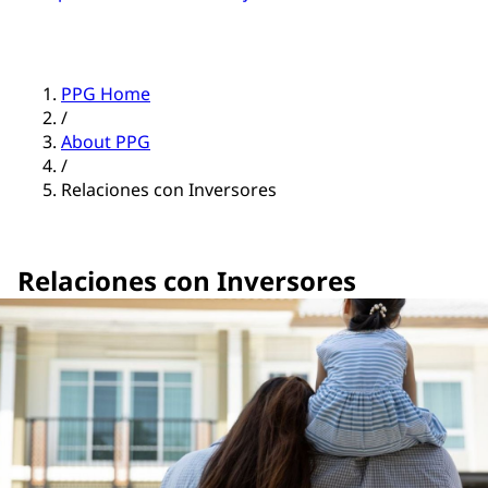
PPG Home
/
About PPG
/
Relaciones con Inversores
Relaciones con Inversores