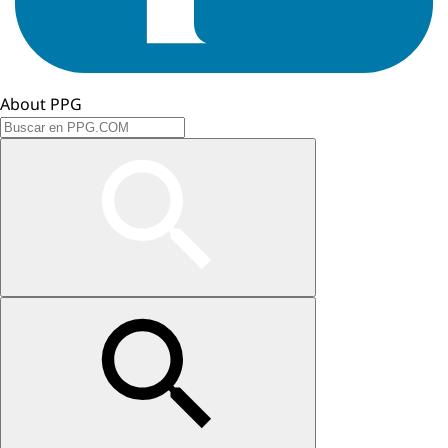
About PPG