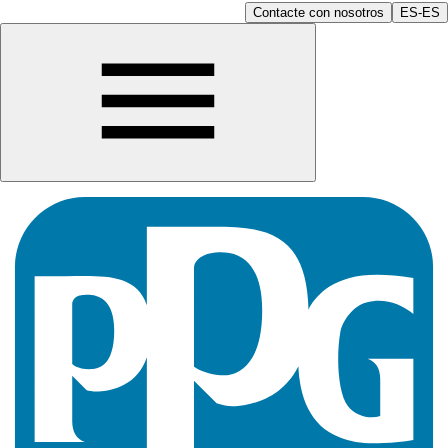
Contacte con nosotros
ES-ES