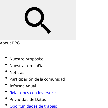
About PPG
Nuestro propósito
Nuestra compañía
Noticias
Participación de la comunidad
Informe Anual
Relaciones con Inversores
Privacidad de Datos
Oportunidades de trabajo