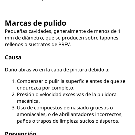
Marcas de pulido
Pequeñas cavidades, generalmente de menos de 1
mm de diámetro, que se producen sobre tapones,
rellenos o sustratos de PRFV.
Causa
Daño abrasivo en la capa de pintura debido a:
Compensar o pulir la superficie antes de que se
endurezca por completo.
Presión o velocidad excesivas de la pulidora
mecánica.
Uso de compuestos demasiado gruesos o
amoniacales, o de abrillantadores incorrectos,
paños o trapos de limpieza sucios o ásperos.
Prevención