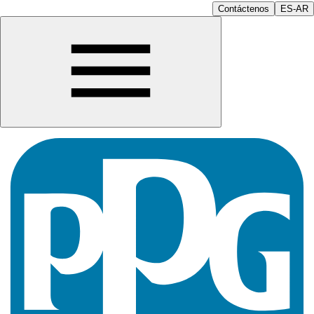
Contáctenos
ES-AR