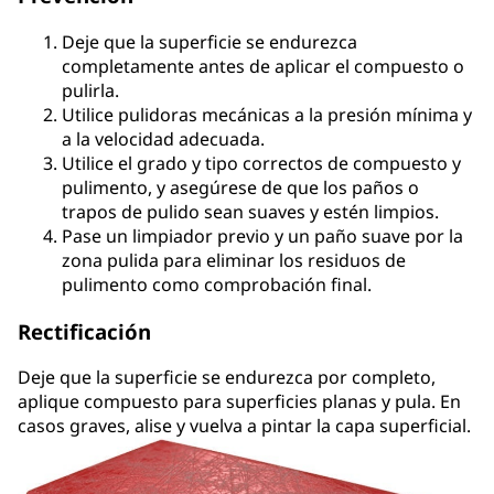
Deje que la superficie se endurezca
completamente antes de aplicar el compuesto o
pulirla.
Utilice pulidoras mecánicas a la presión mínima y
a la velocidad adecuada.
Utilice el grado y tipo correctos de compuesto y
pulimento, y asegúrese de que los paños o
trapos de pulido sean suaves y estén limpios.
Pase un limpiador previo y un paño suave por la
zona pulida para eliminar los residuos de
pulimento como comprobación final.
Rectificación
Deje que la superficie se endurezca por completo,
aplique compuesto para superficies planas y pula. En
casos graves, alise y vuelva a pintar la capa superficial.