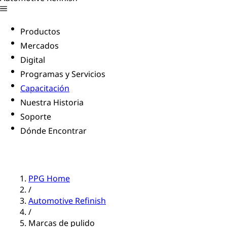
Productos
Mercados
Digital
Programas y Servicios
Capacitación
Nuestra Historia
Soporte
Dónde Encontrar
PPG Home
/
Automotive Refinish
/
Marcas de pulido