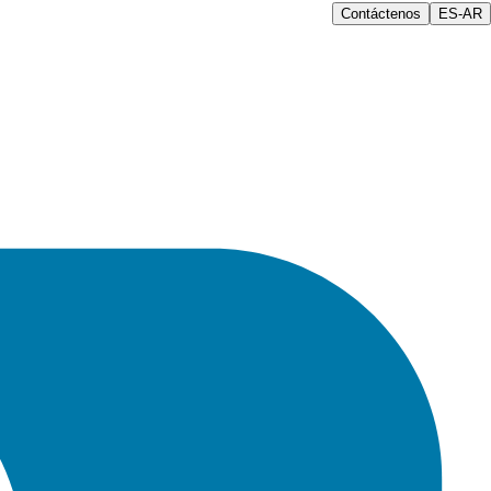
Contáctenos
ES-AR