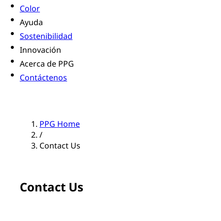
Color
Ayuda
Sostenibilidad
Innovación
Acerca de PPG
Contáctenos
PPG Home
/
Contact Us
Contact Us