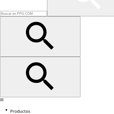
Productos