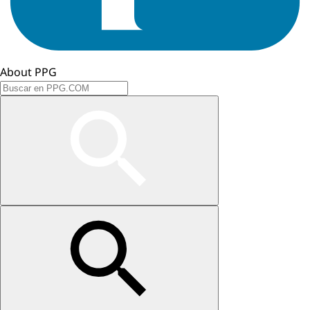
About PPG