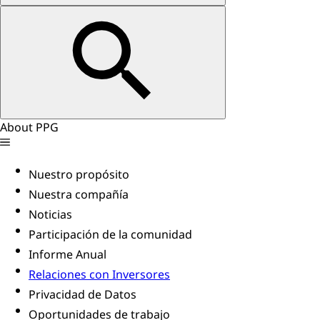
About PPG
Nuestro propósito
Nuestra compañía
Noticias
Participación de la comunidad
Informe Anual
Relaciones con Inversores
Privacidad de Datos
Oportunidades de trabajo