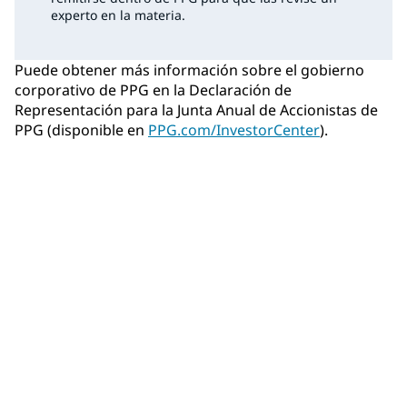
experto en la materia.
Puede obtener más información sobre el gobierno
corporativo de PPG en la Declaración de
Representación para la Junta Anual de Accionistas de
PPG (disponible en
PPG.com/InvestorCenter
).