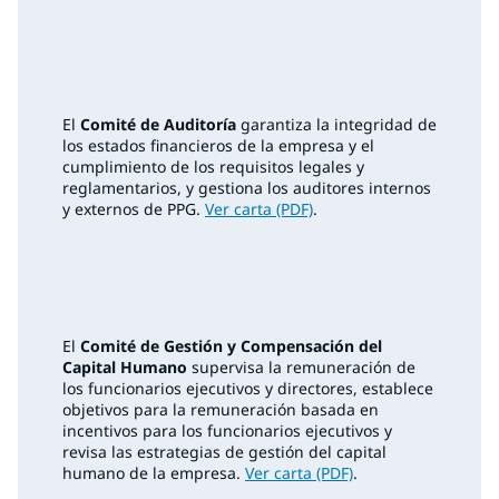
El
Comité de Auditoría
garantiza la integridad de
los estados financieros de la empresa y el
cumplimiento de los requisitos legales y
reglamentarios, y gestiona los auditores internos
y externos de PPG.
Ver carta (PDF)
.
El
Comité de Gestión y Compensación del
Capital Humano
supervisa la remuneración de
los funcionarios ejecutivos y directores, establece
objetivos para la remuneración basada en
incentivos para los funcionarios ejecutivos y
revisa las estrategias de gestión del capital
humano de la empresa.
Ver carta (PDF)
.