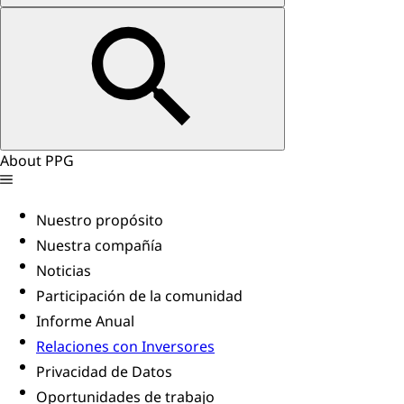
About PPG
Nuestro propósito
Nuestra compañía
Noticias
Participación de la comunidad
Informe Anual
Relaciones con Inversores
Privacidad de Datos
Oportunidades de trabajo