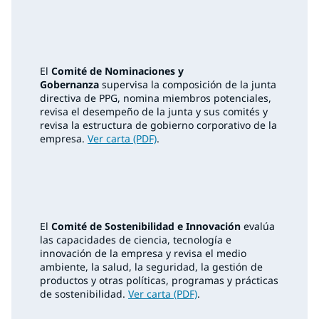
El
Comité de Nominaciones y
Gobernanza
supervisa la composición de la junta
directiva de PPG, nomina miembros potenciales,
revisa el desempeño de la junta y sus comités y
revisa la estructura de gobierno corporativo de la
empresa.
Ver carta (PDF)
.
El
Comité de Sostenibilidad e Innovación
evalúa
las capacidades de ciencia, tecnología e
innovación de la empresa y revisa el medio
ambiente, la salud, la seguridad, la gestión de
productos y otras políticas, programas y prácticas
de sostenibilidad.
Ver carta (PDF)
.