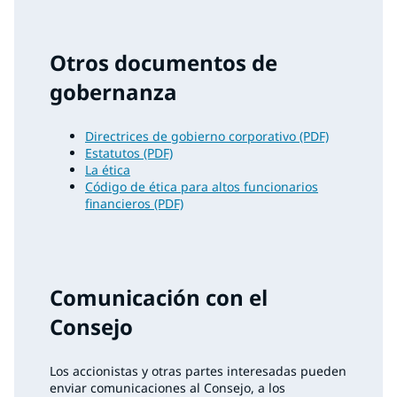
Otros documentos de
gobernanza
Directrices de gobierno corporativo (PDF)
Estatutos (PDF)
La ética
Código de ética para altos funcionarios
financieros (PDF)
Comunicación con el
Consejo
Los accionistas y otras partes interesadas pueden
enviar comunicaciones al Consejo, a los