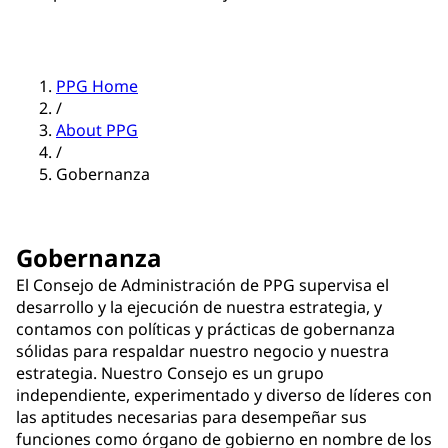
PPG Home
/
About PPG
/
Gobernanza
Gobernanza
El Consejo de Administración de PPG supervisa el
desarrollo y la ejecución de nuestra estrategia, y
contamos con políticas y prácticas de gobernanza
sólidas para respaldar nuestro negocio y nuestra
estrategia. Nuestro Consejo es un grupo
independiente, experimentado y diverso de líderes con
las aptitudes necesarias para desempeñar sus
funciones como órgano de gobierno en nombre de los