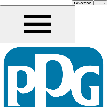
Contáctenos
ES-CO