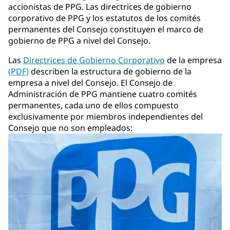
accionistas de PPG. Las directrices de gobierno
corporativo de PPG y los estatutos de los comités
permanentes del Consejo constituyen el marco de
gobierno de PPG a nivel del Consejo.
Las
Directrices de Gobierno Corporativo
de la empresa
(PDF)
describen la estructura de gobierno de la
empresa a nivel del Consejo. El Consejo de
Administración de PPG mantiene cuatro comités
permanentes, cada uno de ellos compuesto
exclusivamente por miembros independientes del
Consejo que no son empleados: