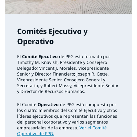
Comités Ejecutivo y
Operativo
El
Comité Ejecutivo
de PPG está formado por
Timothy M. Knavish, Presidente y Consejero
Delegado; Vincent J. Morales, Vicepresidente
Senior y Director Financiero; Joseph R. Gette,
Vicepresidente Senior, Consejero General y
Secretario; y Robert Massy, Vicepresidente Senior
y Director de Recursos Humanos.
El Comité
Operativo
de PPG está compuesto por
los cuatro miembros del Comité Ejecutivo y otros
líderes ejecutivos que representan las funciones
del personal corporativo y varios segmentos
empresariales de la empresa.
Ver el Comité
Operativo de PPG.