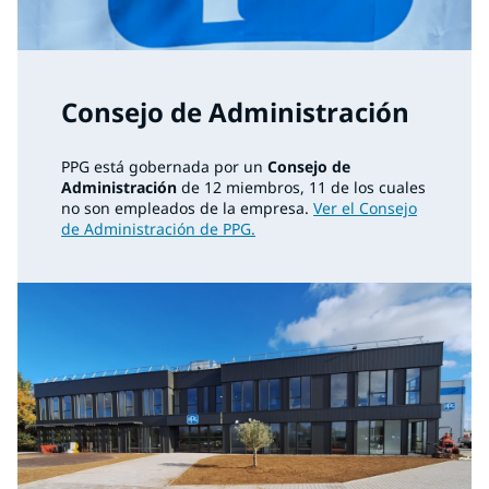
Consejo de Administración
PPG está gobernada por un
Consejo de
Administración
de 12 miembros, 11 de los cuales
no son empleados de la empresa.
Ver el Consejo
de Administración de PPG.