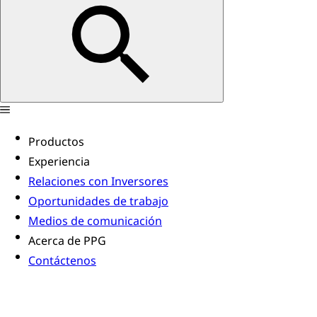
Productos
Experiencia
Relaciones con Inversores
Oportunidades de trabajo
Medios de comunicación
Acerca de PPG
Contáctenos