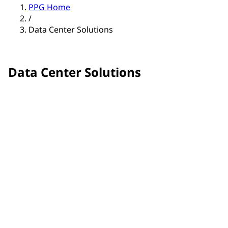
PPG Home
/
Data Center Solutions
Data Center Solutions