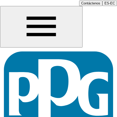
Contáctenos
ES-EC