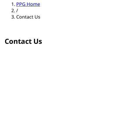
PPG Home
/
Contact Us
Contact Us