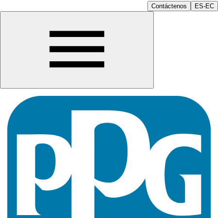
Contáctenos
ES-EC