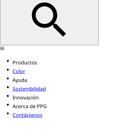
Productos
Color
Ayuda
Sostenibilidad
Innovación
Acerca de PPG
Contáctenos