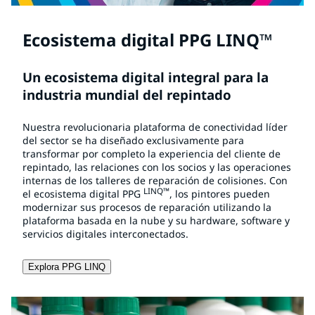
Ecosistema digital PPG LINQ™
Un ecosistema digital integral para la
industria mundial del repintado
Nuestra revolucionaria plataforma de conectividad líder
del sector se ha diseñado exclusivamente para
transformar por completo la experiencia del cliente de
repintado, las relaciones con los socios y las operaciones
internas de los talleres de reparación de colisiones. Con
LINQ™
el ecosistema digital PPG
, los pintores pueden
modernizar sus procesos de reparación utilizando la
plataforma basada en la nube y su hardware, software y
servicios digitales interconectados.
Explora PPG LINQ