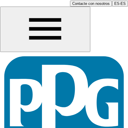
Contacte con nosotros
ES-ES