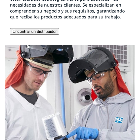
necesidades de nuestros clientes. Se especializan en
comprender su negocio y sus requisitos, garantizando
que reciba los productos adecuados para su trabajo.
Encontrar un distribuidor