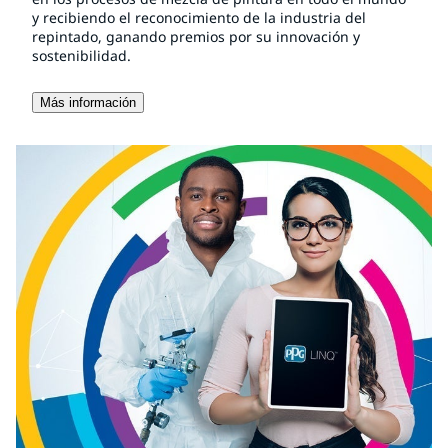
y recibiendo el reconocimiento de la industria del
repintado, ganando premios por su innovación y
sostenibilidad.
Más información