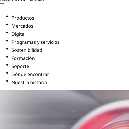
Productos
Mercados
Digital
Programas y servicios
Sostenibilidad
Formación
Soporte
Dónde encontrar
Nuestra historia