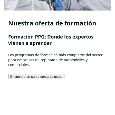
Nuestra oferta de formación
Formación PPG: Donde los expertos
vienen a aprender
Los programas de formación más completos del sector
para empresas de repintado de automóviles y
comerciales.
Encuentre un curso cerca de usted