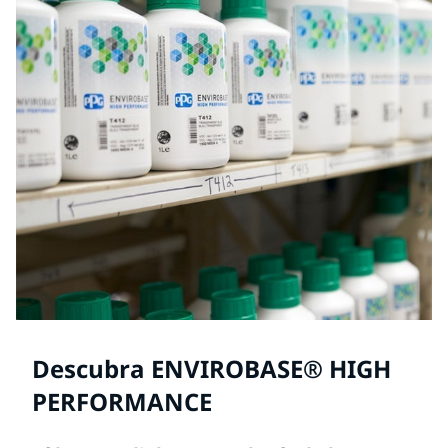
Descubra ENVIROBASE® HIGH
PERFORMANCE