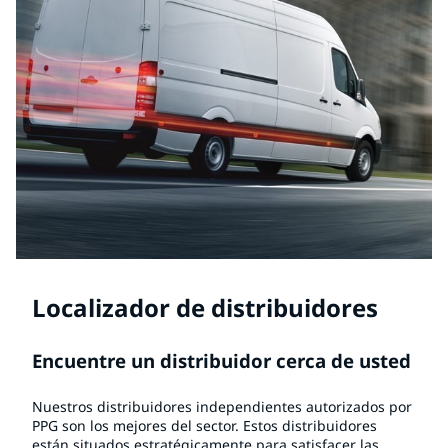
Localizador de distribuidores
Encuentre un distribuidor cerca de usted
Nuestros distribuidores independientes autorizados por
PPG son los mejores del sector. Estos distribuidores
están situados estratégicamente para satisfacer las