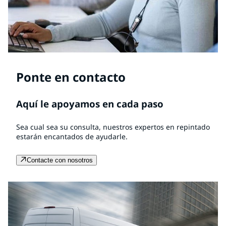
Ponte en contacto
Aquí le apoyamos en cada paso
Sea cual sea su consulta, nuestros expertos en repintado
estarán encantados de ayudarle.
Contacte con nosotros