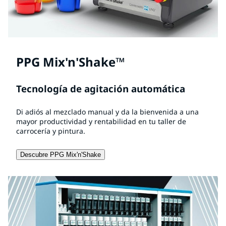
PPG Mix'n'Shake™
Tecnología de agitación automática
Di adiós al mezclado manual y da la bienvenida a una
mayor productividad y rentabilidad en tu taller de
carrocería y pintura.
Descubre PPG Mix'n'Shake