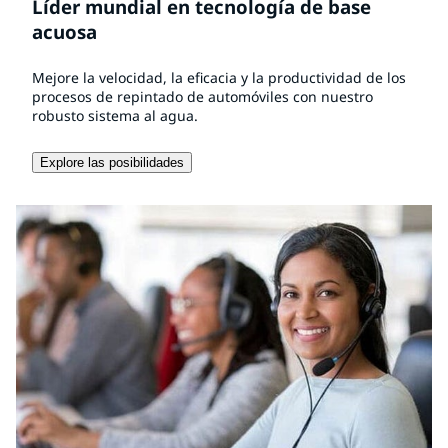
Líder mundial en tecnología de base
acuosa
Mejore la velocidad, la eficacia y la productividad de los
procesos de repintado de automóviles con nuestro
robusto sistema al agua.
Explore las posibilidades