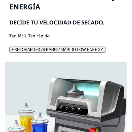
ENERGÍA
DECIDE TU VELOCIDAD DE SECADO.
Tan fácil. Tan rápido.
EXPLORAR D8178 BARNIZ RÁPIDO LOW ENERGY