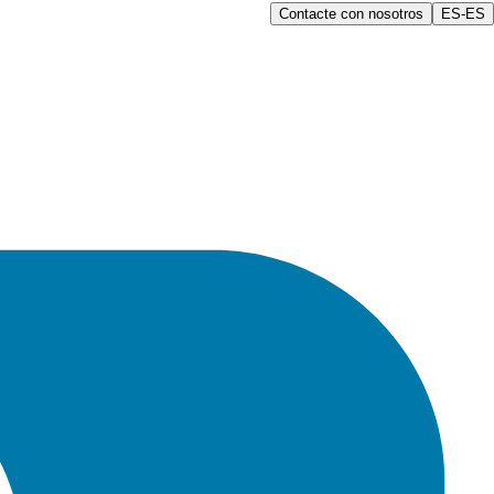
Contacte con nosotros
ES-ES