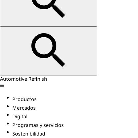
Automotive Refinish
Productos
Mercados
Digital
Programas y servicios
Sostenibilidad