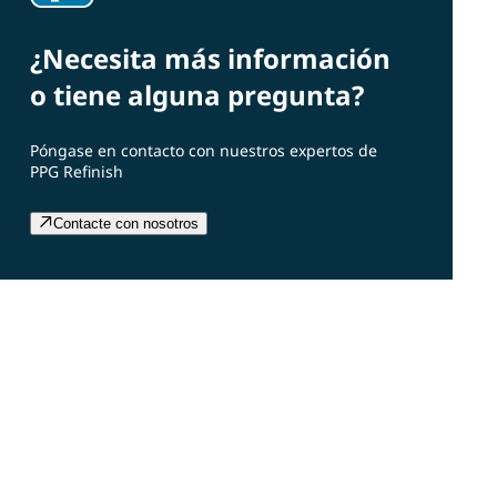
¿Necesita más información
o tiene alguna pregunta?
Póngase en contacto con nuestros expertos de
PPG Refinish
Contacte con nosotros