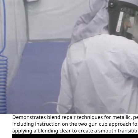
Demonstrates blend repair techniques for metallic, pea
including instruction on the two gun cup approach fo
applying a blending clear to create a smooth transition