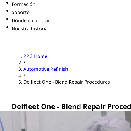
Formación
Soporte
Dónde encontrar
Nuestra historia
PPG Home
/
Automotive Refinish
/
Delfleet One - Blend Repair Procedures
Delfleet One - Blend Repair Proce