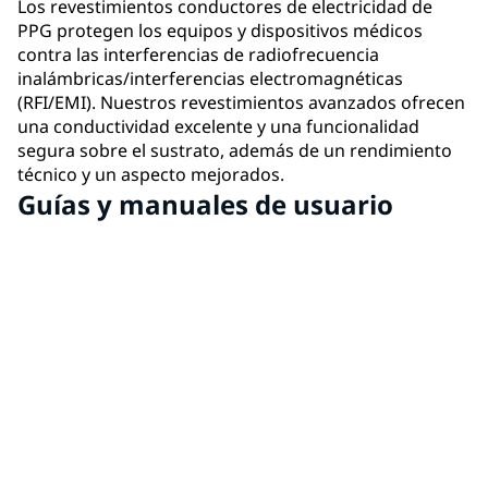
Los revestimientos conductores de electricidad de
PPG protegen los equipos y dispositivos médicos
contra las interferencias de radiofrecuencia
inalámbricas/interferencias electromagnéticas
(RFI/EMI). Nuestros revestimientos avanzados ofrecen
una conductividad excelente y una funcionalidad
segura sobre el sustrato, además de un rendimiento
técnico y un aspecto mejorados.
Guías y manuales de usuario