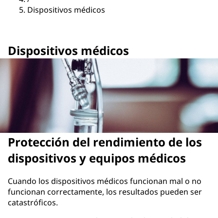
Dispositivos médicos
Dispositivos médicos
Protección del rendimiento de los
dispositivos y equipos médicos
Cuando los dispositivos médicos funcionan mal o no
funcionan correctamente, los resultados pueden ser
catastróficos.