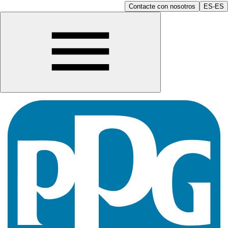
Contacte con nosotros
ES-ES