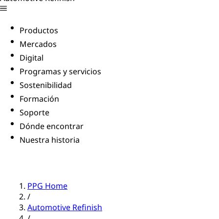
Productos
Mercados
Digital
Programas y servicios
Sostenibilidad
Formación
Soporte
Dónde encontrar
Nuestra historia
PPG Home
/
Automotive Refinish
/