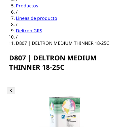
Productos
/
Lineas de producto
/
Deltron GRS
/
D807 | DELTRON MEDIUM THINNER 18-25C
D807 | DELTRON MEDIUM
THINNER 18-25C