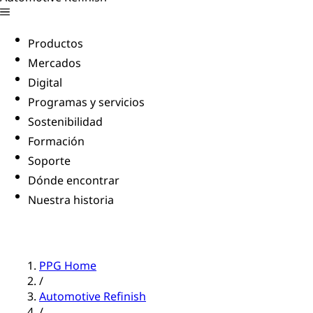
Productos
Mercados
Digital
Programas y servicios
Sostenibilidad
Formación
Soporte
Dónde encontrar
Nuestra historia
PPG Home
/
Automotive Refinish
/