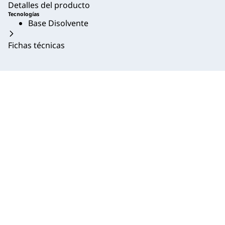
Detalles del producto
Tecnologías
Base Disolvente
Fichas técnicas