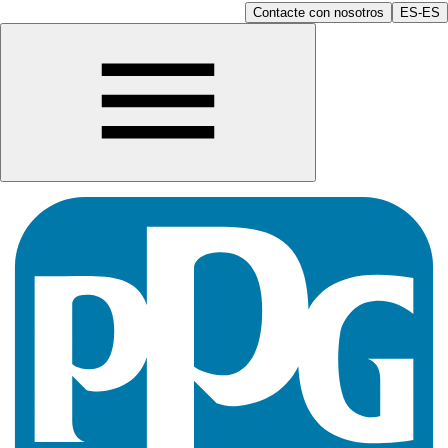
Contacte con nosotros
ES-ES