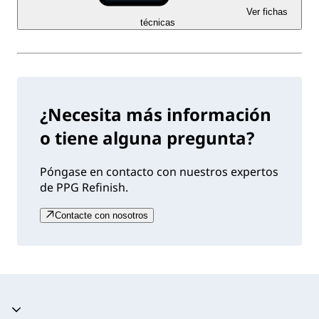
Ver fichas
técnicas
¿Necesita más información
o tiene alguna pregunta?
Póngase en contacto con nuestros expertos
de PPG Refinish.
Contacte con nosotros
Acordeón colapsado