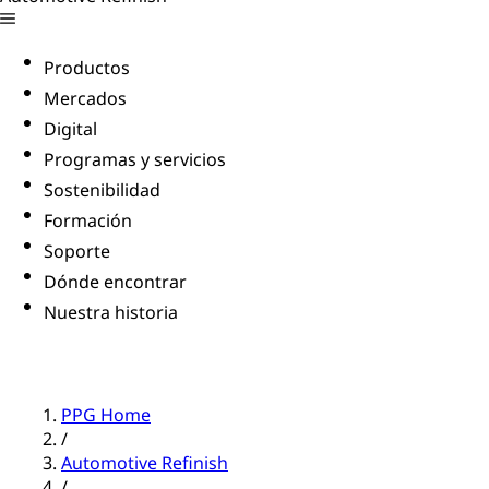
Productos
Mercados
Digital
Programas y servicios
Sostenibilidad
Formación
Soporte
Dónde encontrar
Nuestra historia
PPG Home
/
Automotive Refinish
/