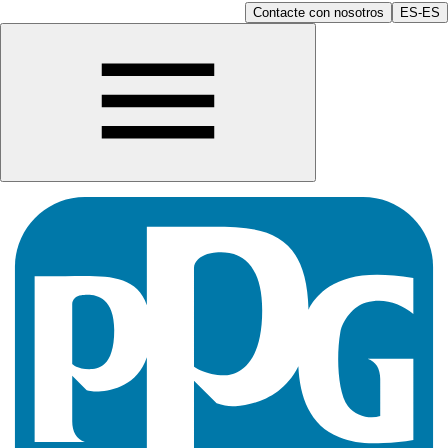
Contacte con nosotros
ES-ES