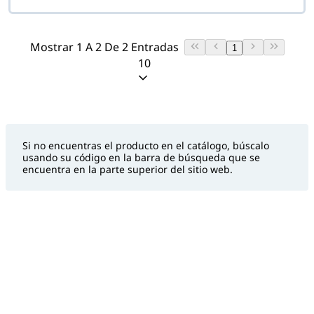
Mostrar 1 A 2 De 2 Entradas
1
10
Si no encuentras el producto en el catálogo, búscalo
usando su código en la barra de búsqueda que se
encuentra en la parte superior del sitio web.