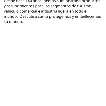
Desde hace 140 años, hemos suministrado productos
y recubrimientos para los segmentos de turismo,
vehículo comercial e industria ligera en todo el
mundo. Descubra cómo protegemos y embellecemos
su mundo.
Productos