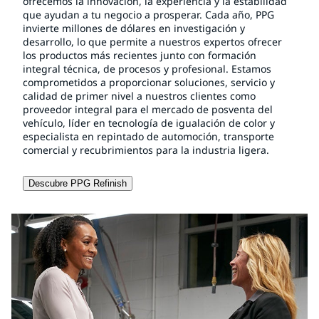
ofrecemos la innovación, la experiencia y la estabilidad
que ayudan a tu negocio a prosperar. Cada año, PPG
invierte millones de dólares en investigación y
desarrollo, lo que permite a nuestros expertos ofrecer
los productos más recientes junto con formación
integral técnica, de procesos y profesional. Estamos
comprometidos a proporcionar soluciones, servicio y
calidad de primer nivel a nuestros clientes como
proveedor integral para el mercado de posventa del
vehículo, líder en tecnología de igualación de color y
especialista en repintado de automoción, transporte
comercial y recubrimientos para la industria ligera.
Descubre PPG Refinish