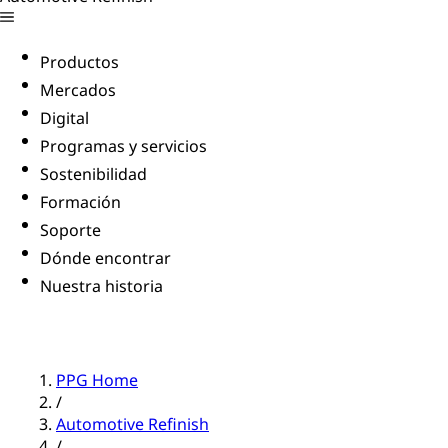
Productos
Mercados
Digital
Programas y servicios
Sostenibilidad
Formación
Soporte
Dónde encontrar
Nuestra historia
PPG Home
/
Automotive Refinish
/