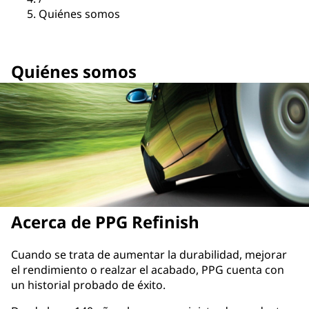
Quiénes somos
Quiénes somos
Acerca de PPG Refinish
​Cuando se trata de aumentar la durabilidad, mejorar
el rendimiento o realzar el acabado, PPG cuenta con
un historial probado de éxito.