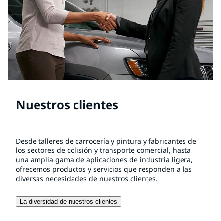
Nuestros clientes
Desde talleres de carrocería y pintura y fabricantes de
los sectores de colisión y transporte comercial, hasta
una amplia gama de aplicaciones de industria ligera,
ofrecemos productos y servicios que responden a las
diversas necesidades de nuestros clientes.
La diversidad de nuestros clientes