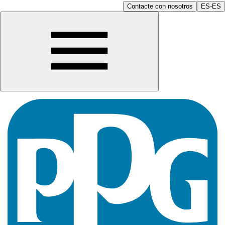
Contacte con nosotros
ES-ES