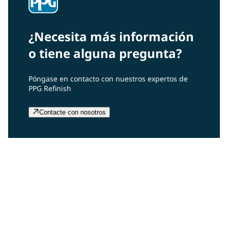
¿Necesita más información
o tiene alguna pregunta?
Póngase en contacto con nuestros expertos de
PPG Refinish
Contacte con nosotros