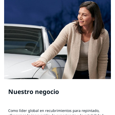
Nuestro negocio
Como líder global en recubrimientos para repintado,