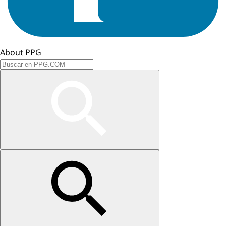
About PPG