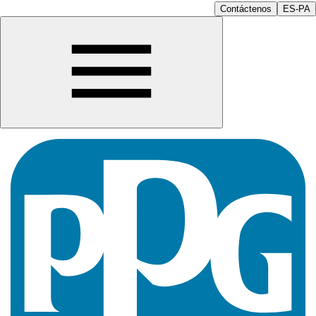
Contáctenos
ES-PA