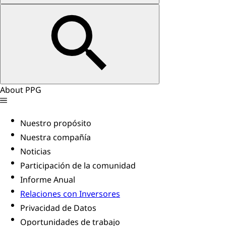
About PPG
Nuestro propósito
Nuestra compañía
Noticias
Participación de la comunidad
Informe Anual
Relaciones con Inversores
Privacidad de Datos
Oportunidades de trabajo