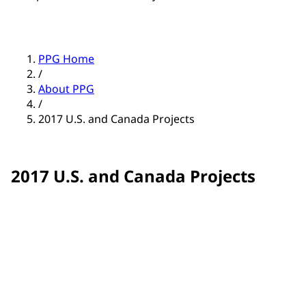
PPG Home
/
About PPG
/
2017 U.S. and Canada Projects
2017 U.S. and Canada Projects