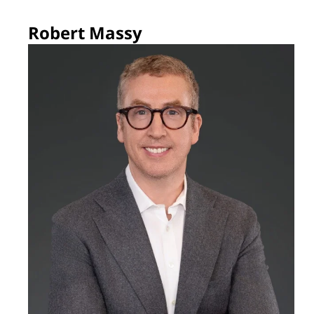
Robert Massy