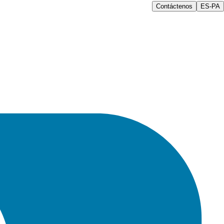
Contáctenos
ES-PA