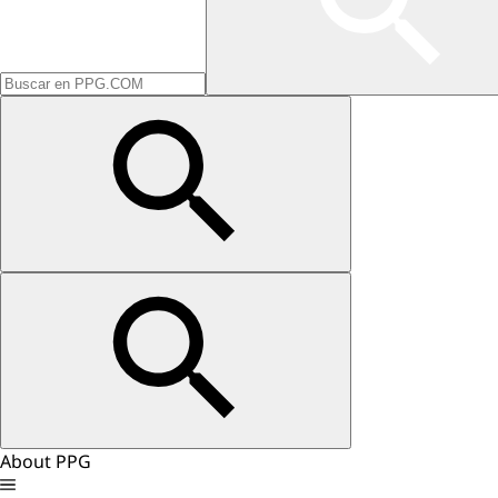
About PPG