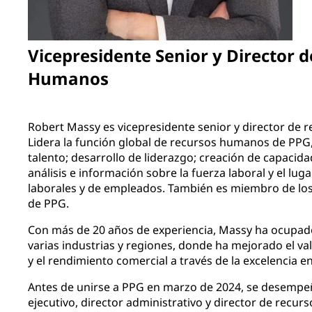
Vicepresidente Senior y Director 
Humanos
Robert Massy es vicepresidente senior y director de
Lidera la función global de recursos humanos de PPG,
talento; desarrollo de liderazgo; creación de capacida
análisis e información sobre la fuerza laboral y el luga
laborales y de empleados. También es miembro de los 
de PPG.
Con más de 20 años de experiencia, Massy ha ocupado
varias industrias y regiones, donde ha mejorado el va
y el rendimiento comercial a través de la excelencia 
Antes de unirse a PPG en marzo de 2024, se desempe
ejecutivo, director administrativo y director de rec