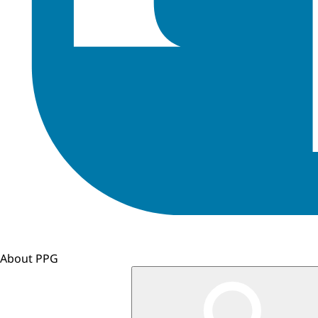
About PPG