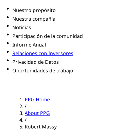
Nuestro propósito
Nuestra compañía
Noticias
Participación de la comunidad
Informe Anual
Relaciones con Inversores
Privacidad de Datos
Oportunidades de trabajo
PPG Home
/
About PPG
/
Robert Massy