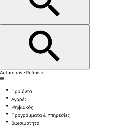
Automotive Refinish
Προϊόντα
Αγορές
Ψηφιακός
Προγράμματα & Υπηρεσίες
Βιωσιμότητα