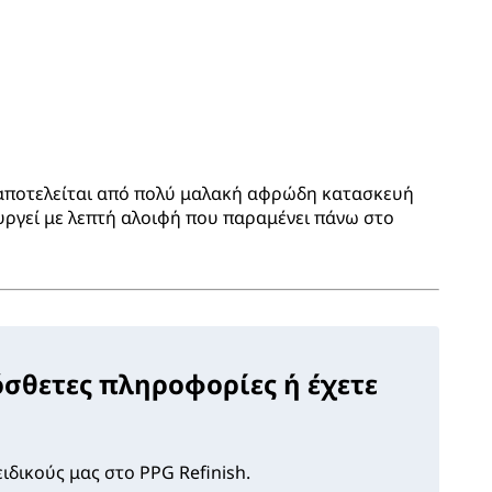
αποτελείται από πολύ μαλακή αφρώδη κατασκευή
ουργεί με λεπτή αλοιφή που παραμένει πάνω στο
όσθετες πληροφορίες ή έχετε
ιδικούς μας στο PPG Refinish.