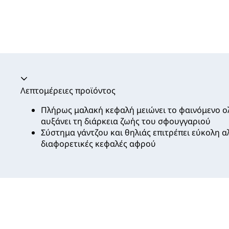
Ακορντεόν καταρρεύσει
Λεπτομέρειες προϊόντος
Πλήρως μαλακή κεφαλή μειώνει το φαινόμενο ο
αυξάνει τη διάρκεια ζωής του σφουγγαριού
Σύστημα γάντζου και θηλιάς επιτρέπει εύκολη 
διαφορετικές κεφαλές αφρού