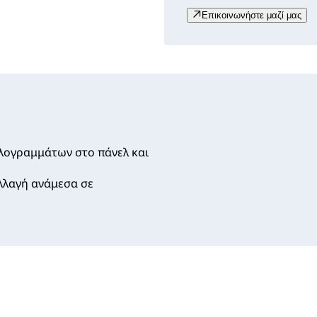
Επικοινωνήστε μαζί μας
λογραμμάτων στο πάνελ και
αλλαγή ανάμεσα σε