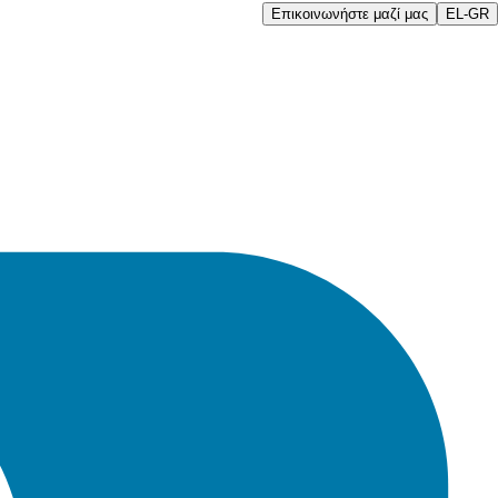
Επικοινωνήστε μαζί μας
EL-GR