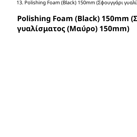
Polishing Foam (Black) 150mm (Σφουγγάρι γυα
Polishing Foam (Black) 150mm 
γυαλίσματος (Μαύρο) 150mm)