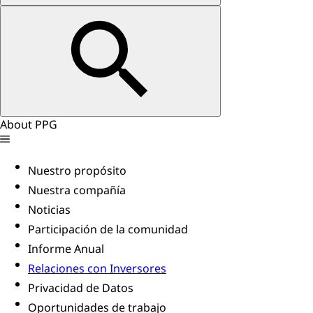
About PPG
Nuestro propósito
Nuestra compañía
Noticias
Participación de la comunidad
Informe Anual
Relaciones con Inversores
Privacidad de Datos
Oportunidades de trabajo