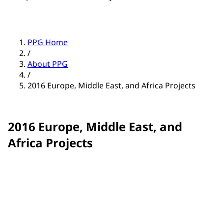
PPG Home
/
About PPG
/
2016 Europe, Middle East, and Africa Projects
2016 Europe, Middle East, and
Africa Projects