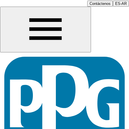
Contáctenos
ES-AR