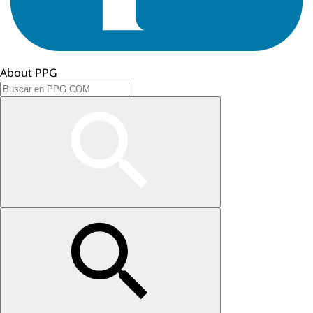
About PPG