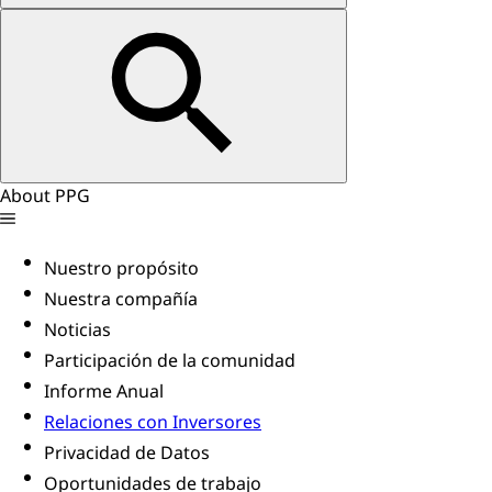
About PPG
Nuestro propósito
Nuestra compañía
Noticias
Participación de la comunidad
Informe Anual
Relaciones con Inversores
Privacidad de Datos
Oportunidades de trabajo