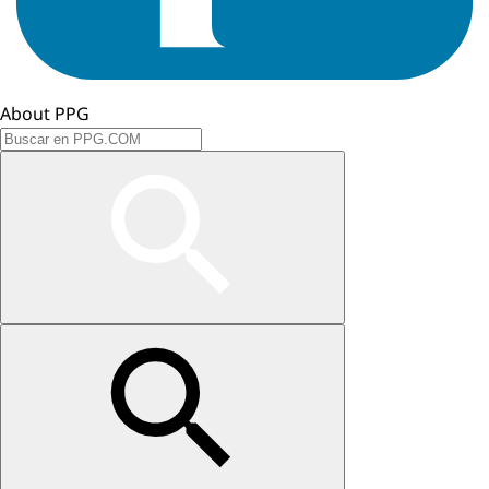
About PPG