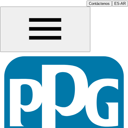
Contáctenos
ES-AR