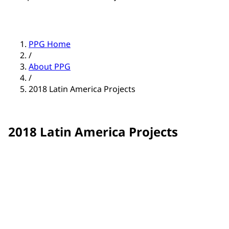
PPG Home
/
About PPG
/
2018 Latin America Projects
2018 Latin America Projects