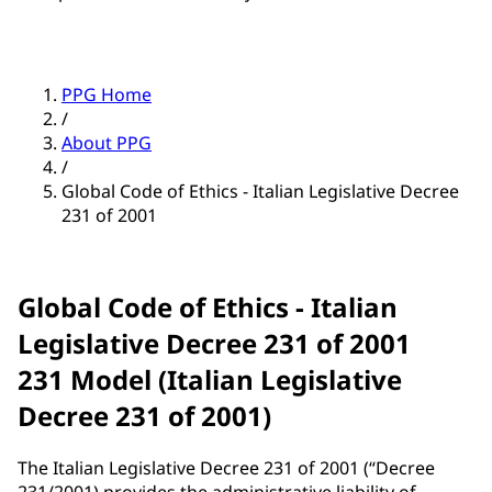
PPG Home
/
About PPG
/
Global Code of Ethics - Italian Legislative Decree
231 of 2001
Global Code of Ethics - Italian
Legislative Decree 231 of 2001
231 Model (Italian Legislative
Decree 231 of 2001)
The Italian Legislative Decree 231 of 2001 (“Decree
231/2001) provides the administrative liability of