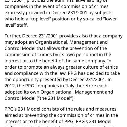
companies in the event of commission of crimes
expressly provided in Decree 231/2001 by subjects
who hold a “top level” position or by so-called “lower
level” staff.
Further, Decree 231/2001 provides also that a company
may adopt an Organisational, Management and
Control Model that allows the prevention of the
commission of crimes by its own personnel in the
interest or to the benefit of the same company. In
order to promote an always greater culture of ethics
and compliance with the law, PPG has decided to take
the opportunity presented by Decree 231/2001. In
2012, the PPG companies in Italy therefore each
adopted its own Organisational, Management and
Control Model (“the 231 Model”).
PPG’s 231 Model consists of the rules and measures
aimed at preventing the commission of crimes in the
interest or to the benefit of PPG. PPG’s 231 Model