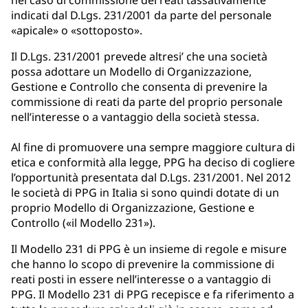
indicati dal D.Lgs. 231/2001 da parte del personale
«apicale» o «sottoposto».
Il D.Lgs. 231/2001 prevede altresi’ che una società
possa adottare un Modello di Organizzazione,
Gestione e Controllo che consenta di prevenire la
commissione di reati da parte del proprio personale
nell’interesse o a vantaggio della società stessa.
Al fine di promuovere una sempre maggiore cultura di
etica e conformità alla legge, PPG ha deciso di cogliere
l’opportunità presentata dal D.Lgs. 231/2001. Nel 2012
le società di PPG in Italia si sono quindi dotate di un
proprio Modello di Organizzazione, Gestione e
Controllo («il Modello 231»).
Il Modello 231 di PPG è un insieme di regole e misure
che hanno lo scopo di prevenire la commissione di
reati posti in essere nell’interesse o a vantaggio di
PPG. Il Modello 231 di PPG recepisce e fa riferimento a