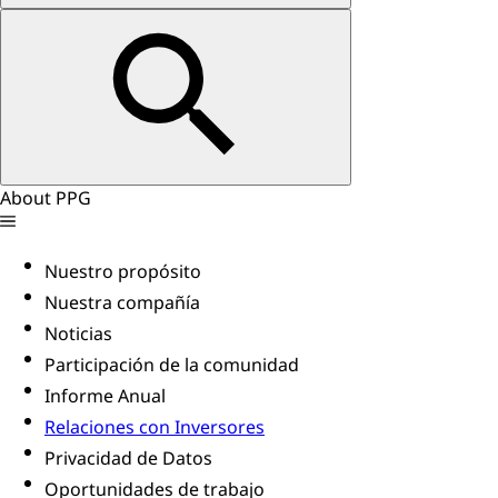
About PPG
Nuestro propósito
Nuestra compañía
Noticias
Participación de la comunidad
Informe Anual
Relaciones con Inversores
Privacidad de Datos
Oportunidades de trabajo