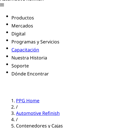
Productos
Mercados
Digital
Programas y Servicios
Capacitación
Nuestra Historia
Soporte
Dónde Encontrar
PPG Home
/
Automotive Refinish
/
Contenedores y Cajas