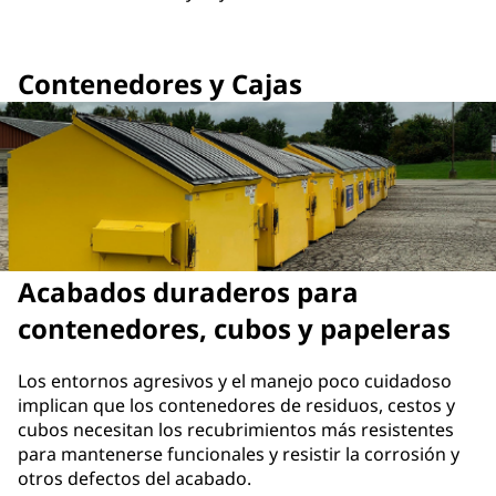
Contenedores y Cajas
Acabados duraderos para
contenedores, cubos y papeleras
Los entornos agresivos y el manejo poco cuidadoso
implican que los contenedores de residuos, cestos y
cubos necesitan los recubrimientos más resistentes
para mantenerse funcionales y resistir la corrosión y
otros defectos del acabado.