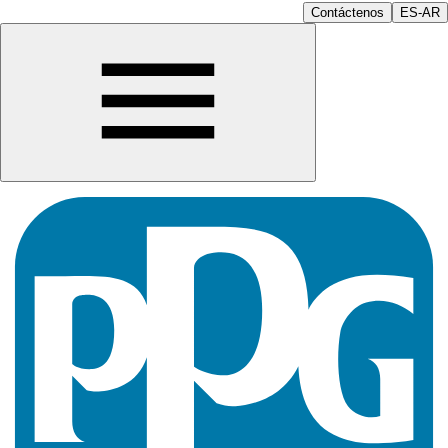
Contáctenos
ES-AR