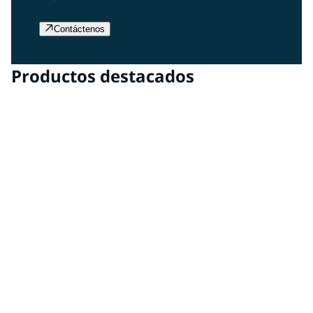
Contáctenos
Productos destacados
BODYLINE®