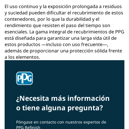
El uso continuo y la exposición prolongada a residuos
y suciedad pueden dificultar el recubrimiento de estos
contenedores, por lo que la durabilidad y el
rendimiento que resisten el paso del tiempo son
esenciales. La gama integral de recubrimientos de PPG
está diseñada para garantizar una larga vida útil de
estos productos —incluso con uso frecuente—,
además de proporcionar una protección sólida frente
a los elementos.
¿Necesita más información
o tiene alguna pregunta?
Póngase en contacto con nuestros expertos de
PPG Refinish